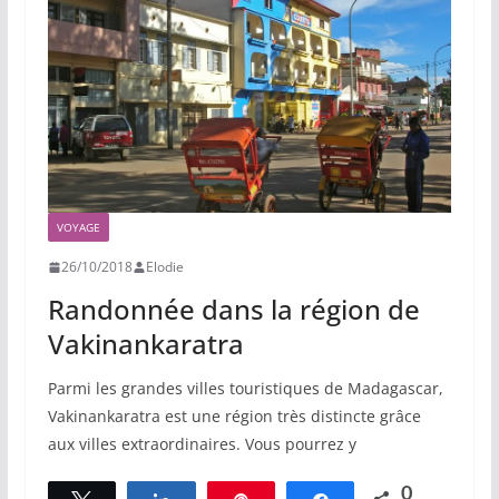
VOYAGE
26/10/2018
Elodie
Randonnée dans la région de
Vakinankaratra
Parmi les grandes villes touristiques de Madagascar,
Vakinankaratra est une région très distincte grâce
aux villes extraordinaires. Vous pourrez y
0