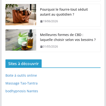
Pourquoi le fourre-tout séduit
autant au quotidien ?
19/06/2026
Meilleures formes de CBD :
laquelle choisir selon vos besoins ?
01/05/2026
Sites à découvrir
Boite à outils online
Massage Tao-Tantra
bodhypnosis Nantes