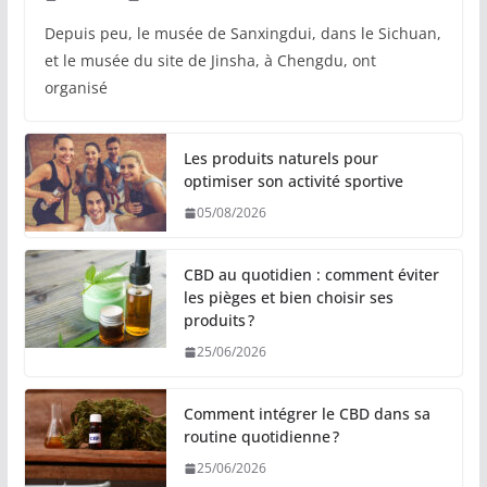
Depuis peu, le musée de Sanxingdui, dans le Sichuan,
et le musée du site de Jinsha, à Chengdu, ont
organisé
Les produits naturels pour
optimiser son activité sportive
05/08/2026
CBD au quotidien : comment éviter
les pièges et bien choisir ses
produits ?
25/06/2026
Comment intégrer le CBD dans sa
routine quotidienne ?
25/06/2026