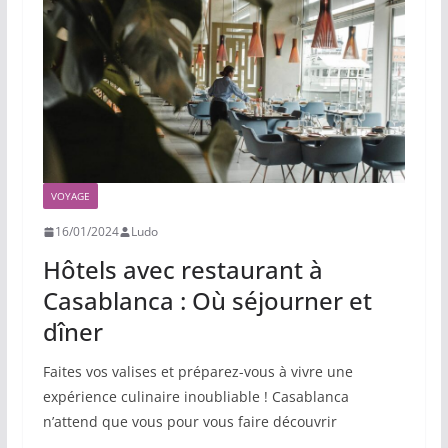
VOYAGE
16/01/2024
Ludo
Hôtels avec restaurant à
Casablanca : Où séjourner et
dîner
Faites vos valises et préparez-vous à vivre une
expérience culinaire inoubliable ! Casablanca
n’attend que vous pour vous faire découvrir