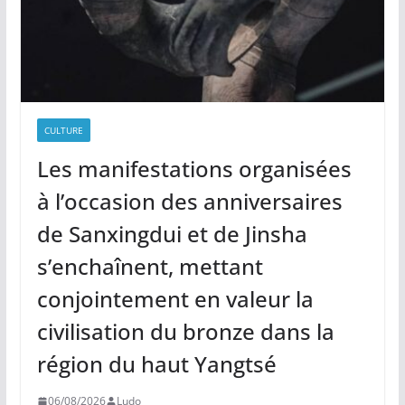
CULTURE
Les manifestations organisées
à l’occasion des anniversaires
de Sanxingdui et de Jinsha
s’enchaînent, mettant
conjointement en valeur la
civilisation du bronze dans la
région du haut Yangtsé
06/08/2026
Ludo