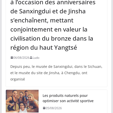
à l’occasion des anniversaires
de Sanxingdui et de Jinsha
s’enchaînent, mettant
conjointement en valeur la
civilisation du bronze dans la
région du haut Yangtsé
06/08/2026
Ludo
Depuis peu, le musée de Sanxingdui, dans le Sichuan,
et le musée du site de Jinsha, à Chengdu, ont
organisé
Les produits naturels pour
optimiser son activité sportive
05/08/2026