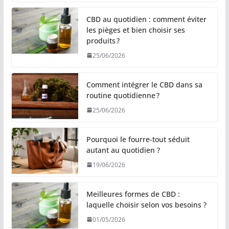
CBD au quotidien : comment éviter
les pièges et bien choisir ses
produits ?
25/06/2026
Comment intégrer le CBD dans sa
routine quotidienne ?
25/06/2026
Pourquoi le fourre-tout séduit
autant au quotidien ?
19/06/2026
Meilleures formes de CBD :
laquelle choisir selon vos besoins ?
01/05/2026