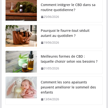
Comment intégrer le CBD dans sa
routine quotidienne ?
25/06/2026
Pourquoi le fourre-tout séduit
autant au quotidien ?
19/06/2026
Meilleures formes de CBD :
laquelle choisir selon vos besoins ?
01/05/2026
Comment les sons apaisants
peuvent améliorer le sommeil des
enfants
13/04/2026