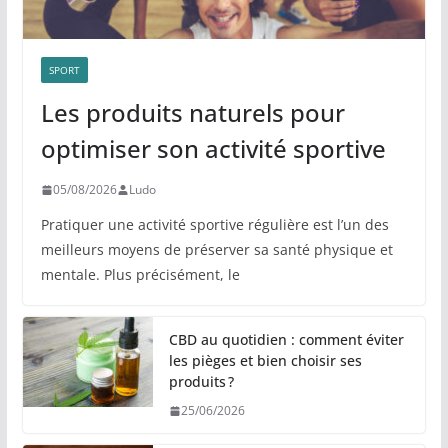
SPORT
Les produits naturels pour
optimiser son activité sportive
05/08/2026
Ludo
Pratiquer une activité sportive régulière est l’un des
meilleurs moyens de préserver sa santé physique et
mentale. Plus précisément, le
CBD au quotidien : comment éviter
les pièges et bien choisir ses
produits ?
25/06/2026