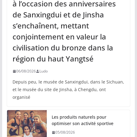
à l’occasion des anniversaires
de Sanxingdui et de Jinsha
s’enchaînent, mettant
conjointement en valeur la
civilisation du bronze dans la
région du haut Yangtsé
06/08/2026
Ludo
Depuis peu, le musée de Sanxingdui, dans le Sichuan,
et le musée du site de Jinsha, à Chengdu, ont
organisé
Les produits naturels pour
optimiser son activité sportive
05/08/2026