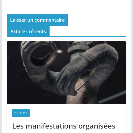
Articles récents
CULTURE
Les manifestations organisées