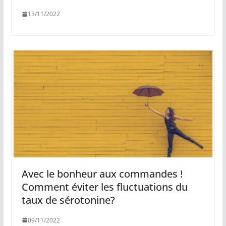
13/11/2022
Avec le bonheur aux commandes !
Comment éviter les fluctuations du
taux de sérotonine?
09/11/2022