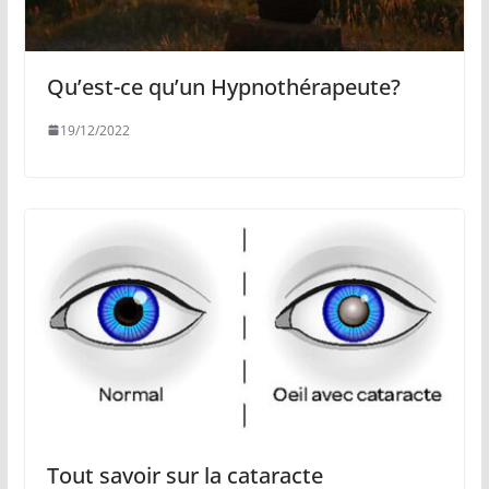
Qu’est-ce qu’un Hypnothérapeute?
19/12/2022
Tout savoir sur la cataracte