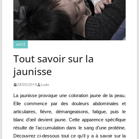
SANTÉ
Tout savoir sur la
jaunisse
28/05/2019
Ludo
La jaunisse provoque une coloration jaune de la peau.
Elle commence par des douleurs abdominales et
articulaires, fièvre, démangeaisons, fatigue, puis le
blanc d’œil devient jaune. Cette apparence spécifique
résulte de l’accumulation dans le sang d’une protéine.
Découvrez ci-dessous tout ce qu’il y a à savoir sur la