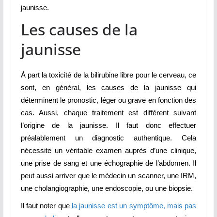
jaunisse.
Les causes de la
jaunisse
À part la toxicité de la bilirubine libre pour le cerveau, ce
sont, en général, les causes de la jaunisse qui
déterminent le pronostic, léger ou grave en fonction des
cas. Aussi, chaque traitement est différent suivant
l’origine de la jaunisse. Il faut donc effectuer
préalablement un diagnostic authentique. Cela
nécessite un véritable examen auprès d’une clinique,
une prise de sang et une échographie de l’abdomen. Il
peut aussi arriver que le médecin un scanner, une IRM,
une cholangiographie, une endoscopie, ou une biopsie.
Il faut noter que
la jaunisse est un symptôme, mais pas