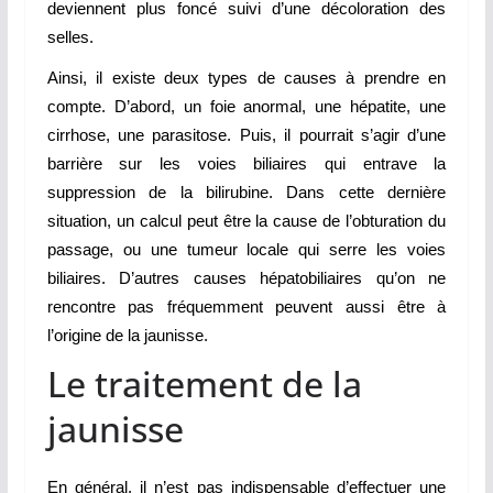
deviennent plus foncé suivi d’une décoloration des
selles.
Ainsi, il existe deux types de causes à prendre en
compte. D’abord, un foie anormal, une hépatite, une
cirrhose, une parasitose. Puis, il pourrait s’agir d’une
barrière sur les voies biliaires qui entrave la
suppression de la bilirubine. Dans cette dernière
situation, un calcul peut être la cause de l’obturation du
passage, ou une tumeur locale qui serre les voies
biliaires. D’autres causes hépatobiliaires qu’on ne
rencontre pas fréquemment peuvent aussi être à
l’origine de la jaunisse.
Le traitement de la
jaunisse
En général, il n’est pas indispensable d’effectuer une