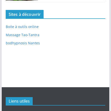
Sites à découvrir
Boite à outils online
Massage Tao-Tantra
bodhypnosis Nantes
Liens utiles