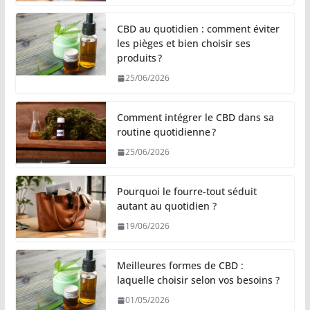
CBD au quotidien : comment éviter
les pièges et bien choisir ses
produits ?
25/06/2026
Comment intégrer le CBD dans sa
routine quotidienne ?
25/06/2026
Pourquoi le fourre-tout séduit
autant au quotidien ?
19/06/2026
Meilleures formes de CBD :
laquelle choisir selon vos besoins ?
01/05/2026