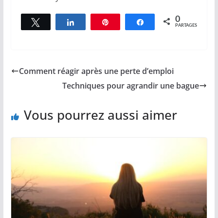
0
Tweetez
Partagez
Épingle
Partagez
PARTAGES
Comment réagir après une perte d’emploi
Techniques pour agrandir une bague
Vous pourrez aussi aimer