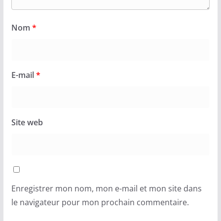
Nom
*
E-mail
*
Site web
Enregistrer mon nom, mon e-mail et mon site dans
le navigateur pour mon prochain commentaire.