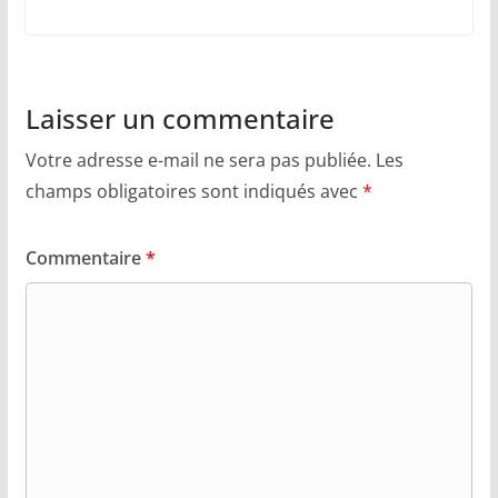
Laisser un commentaire
Votre adresse e-mail ne sera pas publiée.
Les
champs obligatoires sont indiqués avec
*
Commentaire
*