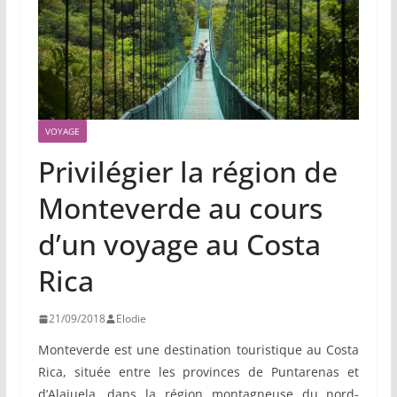
VOYAGE
Privilégier la région de
Monteverde au cours
d’un voyage au Costa
Rica
21/09/2018
Elodie
Monteverde est une destination touristique au Costa
Rica, située entre les provinces de Puntarenas et
d’Alajuela, dans la région montagneuse du nord-