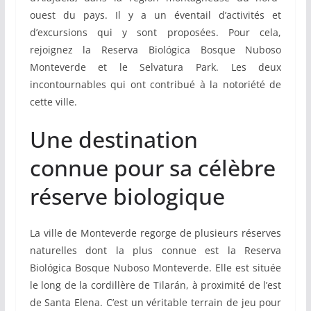
ouest du pays. Il y a un éventail d’activités et
d’excursions qui y sont proposées. Pour cela,
rejoignez la Reserva Biológica Bosque Nuboso
Monteverde et le Selvatura Park. Les deux
incontournables qui ont contribué à la notoriété de
cette ville.
Une destination
connue pour sa célèbre
réserve biologique
La ville de Monteverde regorge de plusieurs réserves
naturelles dont la plus connue est la Reserva
Biológica Bosque Nuboso Monteverde. Elle est située
le long de la cordillère de Tilarán, à proximité de l’est
de Santa Elena. C’est un véritable terrain de jeu pour