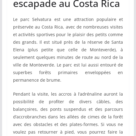
escapade au Costa Rica
Le parc Selvatura est une attraction populaire et
préservée au Costa Rica, avec de nombreuses visites
et activités sportives pour le plaisir des petits comme
des grands. Il est situé près de la réserve de Santa
Elena (plus petite que celle de Monteverde), à
seulement quelques minutes de route au nord de la
ville de Monteverde. Le parc est lui aussi entouré de
superbes forêts primaires enveloppées en
permanence de brume.
Pendant la visite, les accros à l’adrénaline auront la
possibilité de profiter de divers câbles, des
balançoires, des ponts suspendus et des parcours
d’accrobranches dans les allées de cimes de la forêt
avec des obstacles et des plates-formes. Si vous ne
voulez pas retourner à pied, vous pourrez faire la