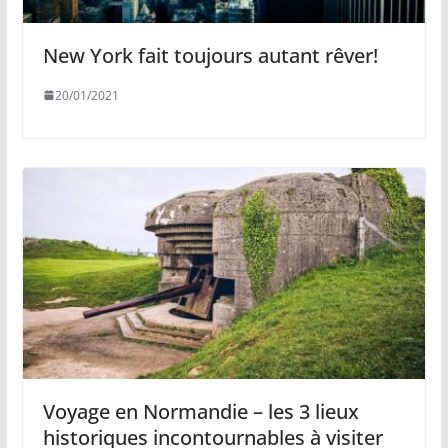
New York fait toujours autant rêver!
20/01/2021
Voyage en Normandie – les 3 lieux
historiques incontournables à visiter