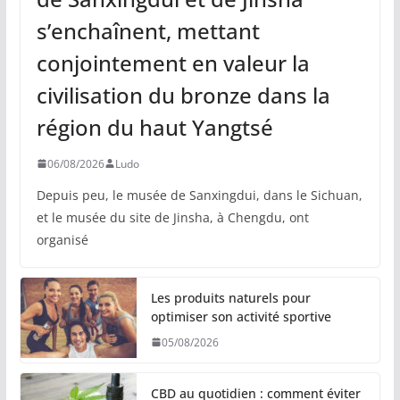
s’enchaînent, mettant
conjointement en valeur la
civilisation du bronze dans la
région du haut Yangtsé
06/08/2026
Ludo
Depuis peu, le musée de Sanxingdui, dans le Sichuan,
et le musée du site de Jinsha, à Chengdu, ont
organisé
Les produits naturels pour
optimiser son activité sportive
05/08/2026
CBD au quotidien : comment éviter