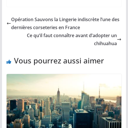
Opération Sauvons la Lingerie indiscrète l’une des
dernières corseteries en France
Ce qu’il faut connaître avant d’adopter un
chihuahua
Vous pourrez aussi aimer