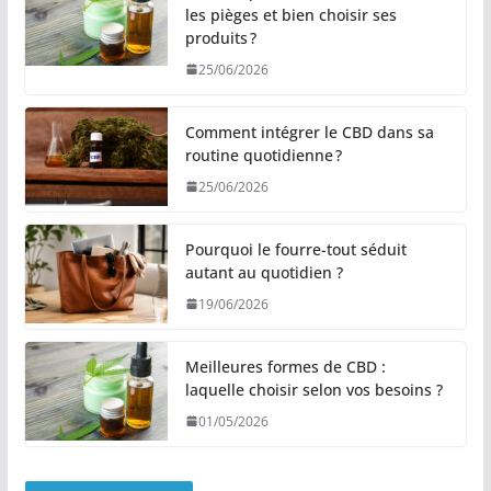
les pièges et bien choisir ses
produits ?
25/06/2026
Comment intégrer le CBD dans sa
routine quotidienne ?
25/06/2026
Pourquoi le fourre-tout séduit
autant au quotidien ?
19/06/2026
Meilleures formes de CBD :
laquelle choisir selon vos besoins ?
01/05/2026