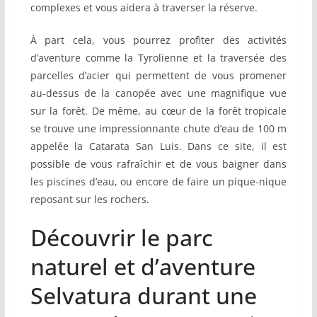
complexes et vous aidera à traverser la réserve.
À part cela, vous pourrez profiter des activités
d’aventure comme la Tyrolienne et la traversée des
parcelles d’acier qui permettent de vous promener
au-dessus de la canopée avec une magnifique vue
sur la forêt. De même, au cœur de la forêt tropicale
se trouve une impressionnante chute d’eau de 100 m
appelée la Catarata San Luis. Dans ce site, il est
possible de vous rafraîchir et de vous baigner dans
les piscines d’eau, ou encore de faire un pique-nique
reposant sur les rochers.
Découvrir le parc
naturel et d’aventure
Selvatura durant une