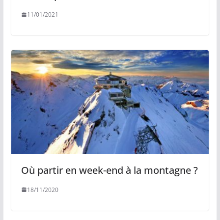
11/01/2021
Où partir en week-end à la montagne ?
18/11/2020