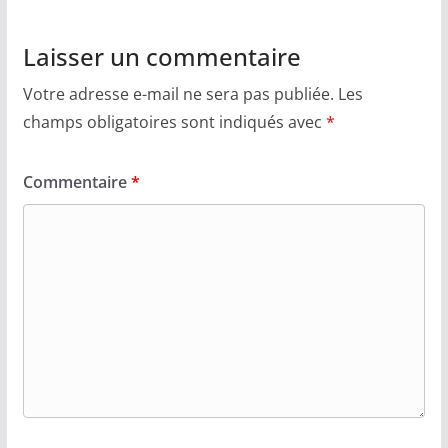
Laisser un commentaire
Votre adresse e-mail ne sera pas publiée.
Les
champs obligatoires sont indiqués avec
*
Commentaire
*