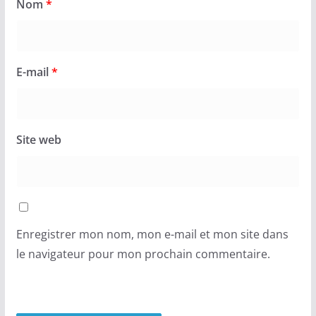
Nom
*
E-mail
*
Site web
Enregistrer mon nom, mon e-mail et mon site dans
le navigateur pour mon prochain commentaire.