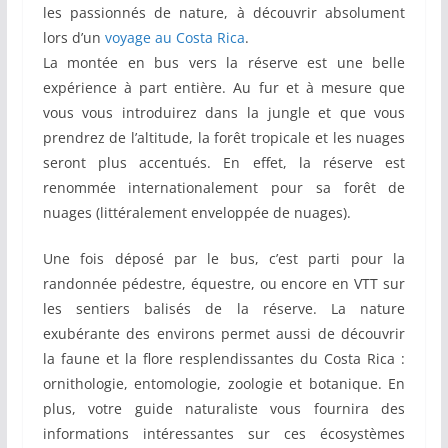
les passionnés de nature, à découvrir absolument
lors d’un
voyage au Costa Rica
.
La montée en bus vers la réserve est une belle
expérience à part entière. Au fur et à mesure que
vous vous introduirez dans la jungle et que vous
prendrez de l’altitude, la forêt tropicale et les nuages
seront plus accentués. En effet, la réserve est
renommée internationalement pour sa forêt de
nuages (littéralement enveloppée de nuages).
Une fois déposé par le bus, c’est parti pour la
randonnée pédestre, équestre, ou encore en VTT sur
les sentiers balisés de la réserve. La nature
exubérante des environs permet aussi de découvrir
la faune et la flore resplendissantes du Costa Rica :
ornithologie, entomologie, zoologie et botanique. En
plus, votre guide naturaliste vous fournira des
informations intéressantes sur ces écosystèmes