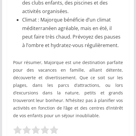
des clubs enfants, des piscines et des
activités organisées.
Climat : Majorque bénéficie d’un climat
méditerranéen agréable, mais en été, il
peut faire très chaud. Prévoyez des pauses
à l’ombre et hydratez-vous régulièrement.
Pour résumer, Majorque est une destination parfaite
pour des vacances en famille, alliant détente,
découverte et divertissement. Que ce soit sur les
plages, dans les parcs d’attractions, ou lors
d’excursions dans la nature, petits et grands
trouveront leur bonheur. N’hésitez pas à planifier vos
activités en fonction de l’âge et des centres d’intérêt
de vos enfants pour un séjour inoubliable.
Rate this item:
Submit Rating