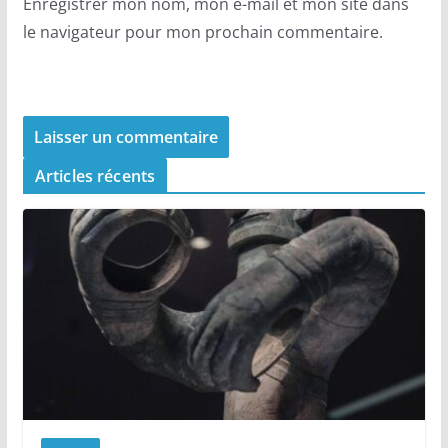
Enregistrer mon nom, mon e-mail et mon site dans
le navigateur pour mon prochain commentaire.
Articles récents