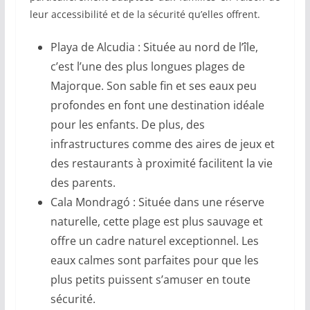
leur accessibilité et de la sécurité qu’elles offrent.
Playa de Alcudia : Située au nord de l’île,
c’est l’une des plus longues plages de
Majorque. Son sable fin et ses eaux peu
profondes en font une destination idéale
pour les enfants. De plus, des
infrastructures comme des aires de jeux et
des restaurants à proximité facilitent la vie
des parents.
Cala Mondragó : Située dans une réserve
naturelle, cette plage est plus sauvage et
offre un cadre naturel exceptionnel. Les
eaux calmes sont parfaites pour que les
plus petits puissent s’amuser en toute
sécurité.