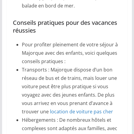
balade en bord de mer.
Conseils pratiques pour des vacances
réussies
Pour profiter pleinement de votre séjour à
Majorque avec des enfants, voici quelques
conseils pratiques :
Transports : Majorque dispose d’un bon
réseau de bus et de trains, mais louer une
voiture peut être plus pratique si vous
voyagez avec des jeunes enfants. De plus
vous arrivez en vous prenant d’avance à
trouver une
location de voiture pas cher
Hébergements : De nombreux hôtels et
complexes sont adaptés aux familles, avec