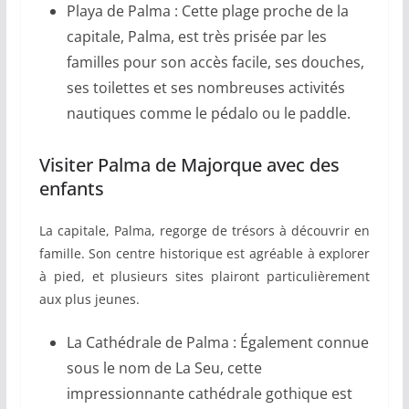
Playa de Palma : Cette plage proche de la
capitale, Palma, est très prisée par les
familles pour son accès facile, ses douches,
ses toilettes et ses nombreuses activités
nautiques comme le pédalo ou le paddle.
Visiter Palma de Majorque avec des
enfants
La capitale, Palma, regorge de trésors à découvrir en
famille. Son centre historique est agréable à explorer
à pied, et plusieurs sites plairont particulièrement
aux plus jeunes.
La Cathédrale de Palma : Également connue
sous le nom de La Seu, cette
impressionnante cathédrale gothique est