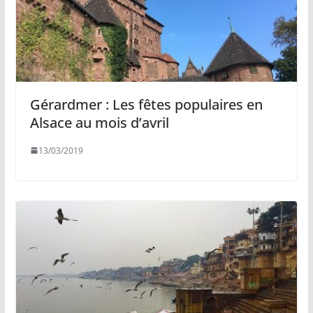
Gérardmer : Les fêtes populaires en
Alsace au mois d’avril
13/03/2019