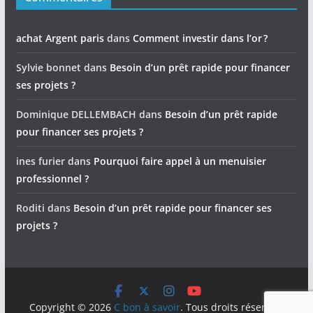
achat Argent paris
dans
Comment investir dans l’or ?
Sylvie bonnet
dans
Besoin d’un prêt rapide pour financer
ses projets ?
Dominique DELLEMBACH
dans
Besoin d’un prêt rapide
pour financer ses projets ?
ines furier
dans
Pourquoi faire appel à un menuisier
professionnel ?
Roditi
dans
Besoin d’un prêt rapide pour financer ses
projets ?
Copyright © 2026
C bon à savoir
. Tous droits réservés.