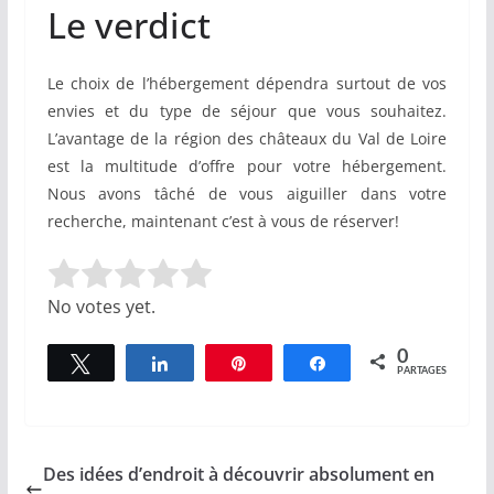
Le verdict
Le choix de l’hébergement dépendra surtout de vos
envies et du type de séjour que vous souhaitez.
L’avantage de la région des châteaux du Val de Loire
est la multitude d’offre pour votre hébergement.
Nous avons tâché de vous aiguiller dans votre
recherche, maintenant c’est à vous de réserver!
Rate this item:
Submit Rating
No votes yet.
0
Tweetez
Partagez
Épingle
Partagez
PARTAGES
Des idées d’endroit à découvrir absolument en