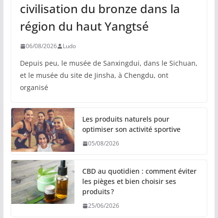
civilisation du bronze dans la
région du haut Yangtsé
06/08/2026
Ludo
Depuis peu, le musée de Sanxingdui, dans le Sichuan,
et le musée du site de Jinsha, à Chengdu, ont
organisé
Les produits naturels pour
optimiser son activité sportive
05/08/2026
CBD au quotidien : comment éviter
les pièges et bien choisir ses
produits ?
25/06/2026