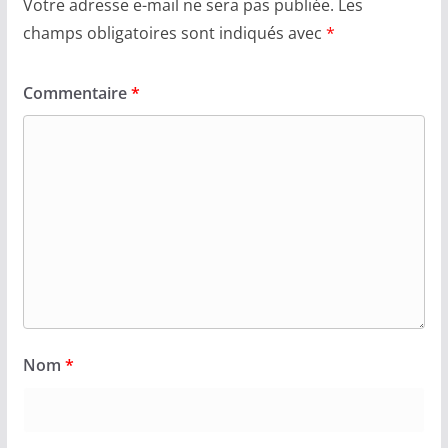
Votre adresse e-mail ne sera pas publiée.
Les
champs obligatoires sont indiqués avec
*
Commentaire
*
Nom
*