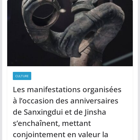
CULTURE
Les manifestations organisées
à l’occasion des anniversaires
de Sanxingdui et de Jinsha
s’enchaînent, mettant
conjointement en valeur la