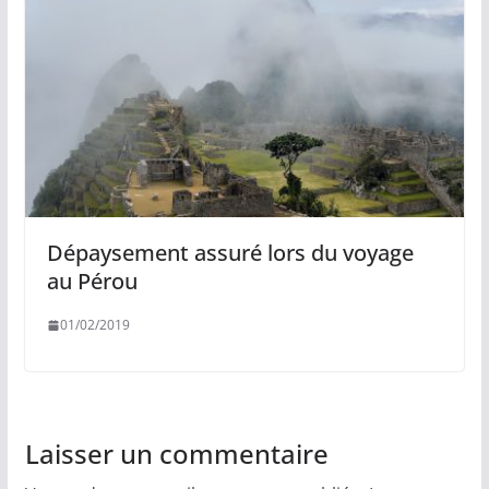
Dépaysement assuré lors du voyage
au Pérou
01/02/2019
Laisser un commentaire