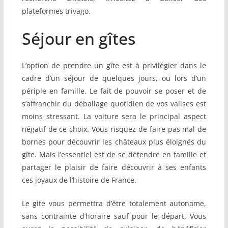
plateformes trivago.
Séjour en gîtes
L’option de prendre un gîte est à privilégier dans le
cadre d’un séjour de quelques jours, ou lors d’un
périple en famille. Le fait de pouvoir se poser et de
s’affranchir du déballage quotidien de vos valises est
moins stressant. La voiture sera le principal aspect
négatif de ce choix. Vous risquez de faire pas mal de
bornes pour découvrir les châteaux plus éloignés du
gîte. Mais l’essentiel est de se détendre en famille et
partager le plaisir de faire découvrir à ses enfants
ces joyaux de l’histoire de France.
Le gite vous permettra d’être totalement autonome,
sans contrainte d’horaire sauf pour le départ. Vous