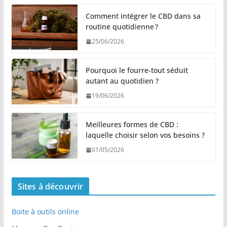
Comment intégrer le CBD dans sa
routine quotidienne ?
25/06/2026
Pourquoi le fourre-tout séduit
autant au quotidien ?
19/06/2026
Meilleures formes de CBD :
laquelle choisir selon vos besoins ?
01/05/2026
Sites à découvrir
Boite à outils online