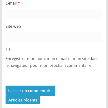
E-mail
*
Site web
Enregistrer mon nom, mon e-mail et mon site dans
le navigateur pour mon prochain commentaire.
Articles récents