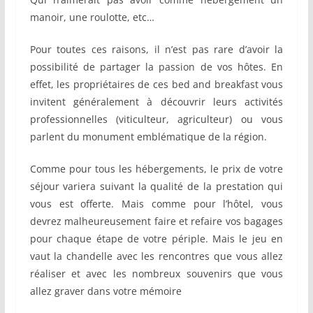
manoir, une roulotte, etc…
Pour toutes ces raisons, il n’est pas rare d’avoir la
possibilité de partager la passion de vos hôtes. En
effet, les propriétaires de ces bed and breakfast vous
invitent généralement à découvrir leurs activités
professionnelles (viticulteur, agriculteur) ou vous
parlent du monument emblématique de la région.
Comme pour tous les hébergements, le prix de votre
séjour variera suivant la qualité de la prestation qui
vous est offerte. Mais comme pour l’hôtel, vous
devrez malheureusement faire et refaire vos bagages
pour chaque étape de votre périple. Mais le jeu en
vaut la chandelle avec les rencontres que vous allez
réaliser et avec les nombreux souvenirs que vous
allez graver dans votre mémoire