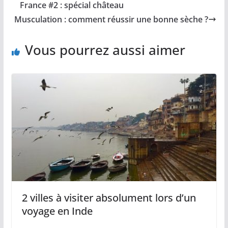
France #2 : spécial château
Musculation : comment réussir une bonne sèche ?
Vous pourrez aussi aimer
2 villes à visiter absolument lors d’un
voyage en Inde