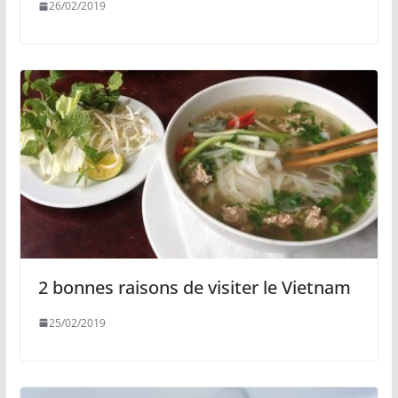
26/02/2019
2 bonnes raisons de visiter le Vietnam
25/02/2019