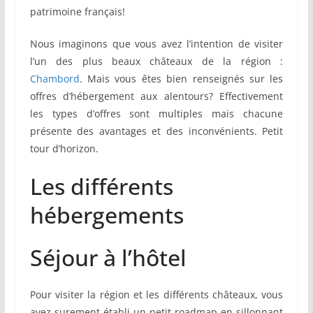
patrimoine français!
Nous imaginons que vous avez l’intention de visiter
l’un des plus beaux châteaux de la région :
Chambord
. Mais vous êtes bien renseignés sur les
offres d’hébergement aux alentours? Effectivement
les types d’offres sont multiples mais chacune
présente des avantages et des inconvénients. Petit
tour d’horizon.
Les différents
hébergements
Séjour à l’hôtel
Pour visiter la région et les différents châteaux, vous
avez surement établi un petit roadmap en sillonnant