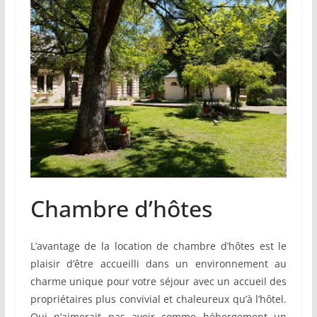
Chambre d’hôtes
L’avantage de la location de chambre d’hôtes est le
plaisir d’être accueilli dans un environnement au
charme unique pour votre séjour avec un accueil des
propriétaires plus convivial et chaleureux qu’à l’hôtel.
Qui n’aimerait pas avoir comme hébergement un