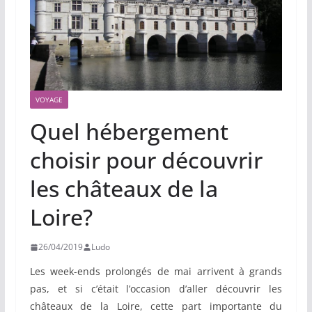
VOYAGE
Quel hébergement
choisir pour découvrir
les châteaux de la
Loire?
26/04/2019
Ludo
Les week-ends prolongés de mai arrivent à grands
pas, et si c’était l’occasion d’aller découvrir les
châteaux de la Loire, cette part importante du