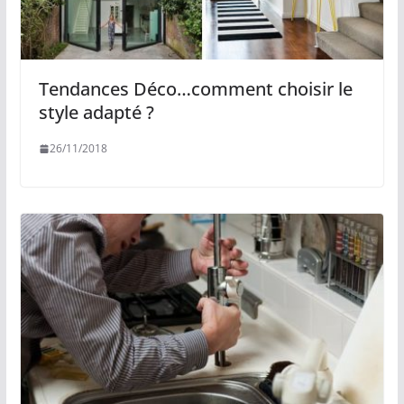
Tendances Déco…comment choisir le
style adapté ?
26/11/2018