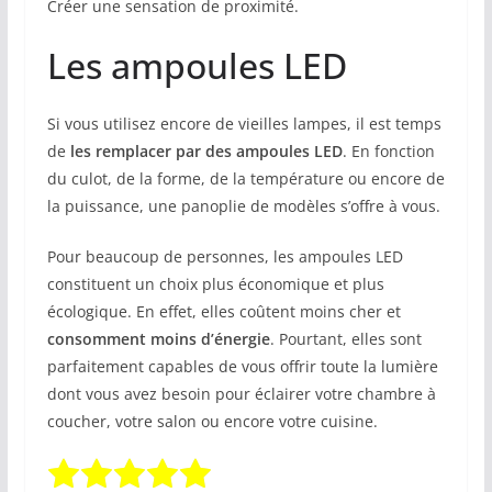
Créer une sensation de proximité.
Les ampoules LED
Si vous utilisez encore de vieilles lampes, il est temps
de
les remplacer par des ampoules LED
. En fonction
du culot, de la forme, de la température ou encore de
la puissance, une panoplie de modèles s’offre à vous.
Pour beaucoup de personnes, les ampoules LED
constituent un choix plus économique et plus
écologique. En effet, elles coûtent moins cher et
consomment moins d’énergie
. Pourtant, elles sont
parfaitement capables de vous offrir toute la lumière
dont vous avez besoin pour éclairer votre chambre à
coucher, votre salon ou encore votre cuisine.
Rate this item:
Submit Rating