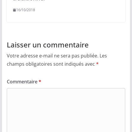
16/10/2018
Laisser un commentaire
Votre adresse e-mail ne sera pas publiée.
Les
champs obligatoires sont indiqués avec
*
Commentaire
*