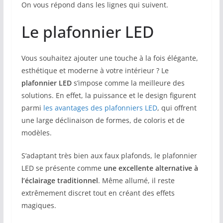
On vous répond dans les lignes qui suivent.
Le plafonnier LED
Vous souhaitez ajouter une touche à la fois élégante,
esthétique et moderne à votre intérieur ? Le
plafonnier LED
s’impose comme la meilleure des
solutions. En effet, la puissance et le design figurent
parmi
les avantages des plafonniers LED
, qui offrent
une large déclinaison de formes, de coloris et de
modèles.
S’adaptant très bien aux faux plafonds, le plafonnier
LED se présente comme
une excellente alternative à
l’éclairage traditionnel
. Même allumé, il reste
extrêmement discret tout en créant des effets
magiques.