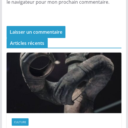
le navigateur pour mon prochain commentaire.
Articles récents
CULTURE