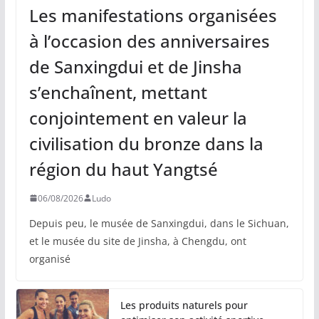
Les manifestations organisées
à l’occasion des anniversaires
de Sanxingdui et de Jinsha
s’enchaînent, mettant
conjointement en valeur la
civilisation du bronze dans la
région du haut Yangtsé
06/08/2026
Ludo
Depuis peu, le musée de Sanxingdui, dans le Sichuan,
et le musée du site de Jinsha, à Chengdu, ont
organisé
Les produits naturels pour