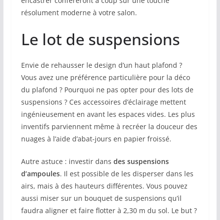
encastrer conféreront à coup sûr une touche
résolument moderne à votre salon.
Le lot de suspensions
Envie de rehausser le design d’un haut plafond ?
Vous avez une préférence particulière pour la déco
du plafond ? Pourquoi ne pas opter pour des lots de
suspensions ? Ces accessoires d’éclairage mettent
ingénieusement en avant les espaces vides. Les plus
inventifs parviennent même à recréer la douceur des
nuages à l’aide d’abat-jours en papier froissé.
Autre astuce : investir dans
des suspensions
d’ampoules
. Il est possible de les disperser dans les
airs, mais à des hauteurs différentes. Vous pouvez
aussi miser sur un bouquet de suspensions qu’il
faudra aligner et faire flotter à 2,30 m du sol. Le but ?