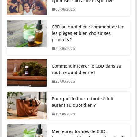
optimiser son activité sportive
05/08/2026
CBD au quotidien : comment éviter
les pièges et bien choisir ses
produits ?
25/06/2026
Comment intégrer le CBD dans sa
routine quotidienne ?
25/06/2026
Pourquoi le fourre-tout séduit
autant au quotidien ?
19/06/2026
Meilleures formes de CBD :