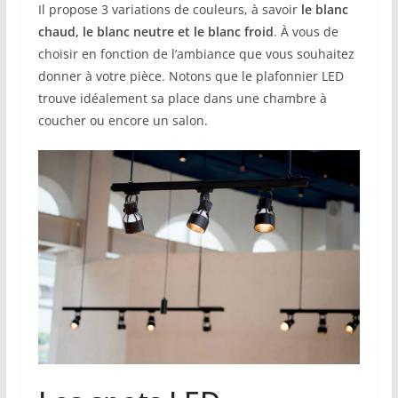
Il propose 3 variations de couleurs, à savoir
le blanc
chaud, le blanc neutre et le blanc froid
. À vous de
choisir en fonction de l’ambiance que vous souhaitez
donner à votre pièce. Notons que le plafonnier LED
trouve idéalement sa place dans une chambre à
coucher ou encore un salon.