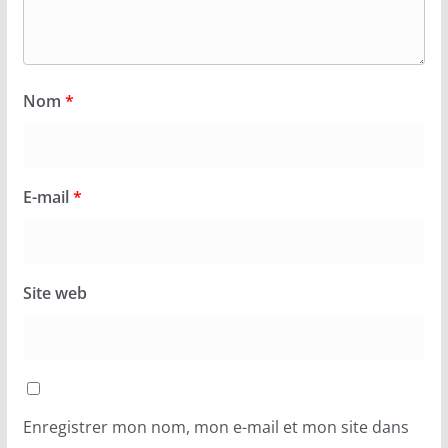
Nom
*
E-mail
*
Site web
Enregistrer mon nom, mon e-mail et mon site dans