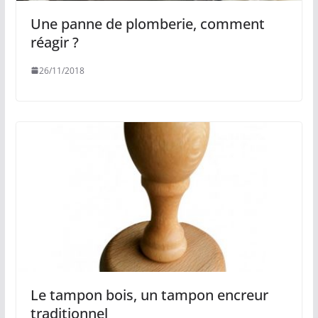
Une panne de plomberie, comment
réagir ?
26/11/2018
Le tampon bois, un tampon encreur
traditionnel