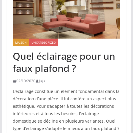
MAISON
UNCATEGORIZED
Quel éclairage pour un
faux plafond ?
02/10/2020
Juju
L’éclairage constitue un élément fondamental dans la
décoration d’une pièce. Il lui confère un aspect plus
esthétique. Pour s’adapter à toutes les décorations
intérieures et à tous les besoins, l’éclairage
domestique se décline en plusieurs variantes. Quel
type d’éclairage s’adapte le mieux à un faux plafond ?