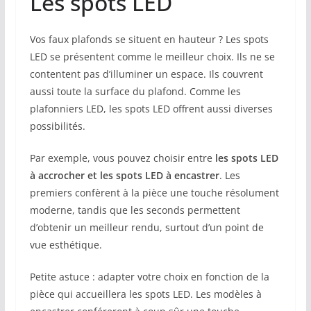
Les spots LED
Vos faux plafonds se situent en hauteur ? Les spots
LED se présentent comme le meilleur choix. Ils ne se
contentent pas d’illuminer un espace. Ils couvrent
aussi toute la surface du plafond. Comme les
plafonniers LED, les spots LED offrent aussi diverses
possibilités.
Par exemple, vous pouvez choisir entre
les spots LED
à accrocher et les spots LED à encastrer
. Les
premiers confèrent à la pièce une touche résolument
moderne, tandis que les seconds permettent
d’obtenir un meilleur rendu, surtout d’un point de
vue esthétique.
Petite astuce : adapter votre choix en fonction de la
pièce qui accueillera les spots LED. Les modèles à