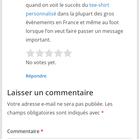
quand on voit le succès du
tee-shirt
personnalisé
dans la plupart des gros
évènements en France et même au foot
lorsque l’on veut faire passer un message
important.
Rate this item:
Submit Rating
No votes yet.
Répondre
Laisser un commentaire
Votre adresse e-mail ne sera pas publiée.
Les
champs obligatoires sont indiqués avec
*
Commentaire
*