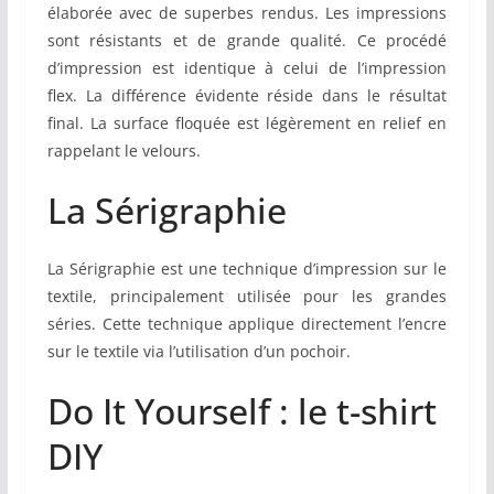
élaborée avec de superbes rendus. Les impressions
sont résistants et de grande qualité. Ce procédé
d’impression est identique à celui de l’impression
flex. La différence évidente réside dans le résultat
final. La surface floquée est légèrement en relief en
rappelant le velours.
La Sérigraphie
La Sérigraphie est une technique d’impression sur le
textile, principalement utilisée pour les grandes
séries. Cette technique applique directement l’encre
sur le textile via l’utilisation d’un pochoir.
Do It Yourself : le t-shirt
DIY