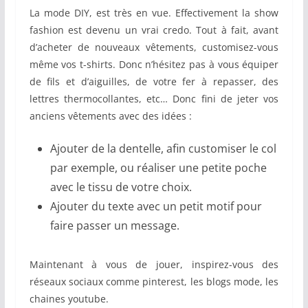
La mode DIY, est très en vue. Effectivement la show
fashion est devenu un vrai credo. Tout à fait, avant
d’acheter de nouveaux vêtements, customisez-vous
même vos t-shirts. Donc n’hésitez pas à vous équiper
de fils et d’aiguilles, de votre fer à repasser, des
lettres thermocollantes, etc… Donc fini de jeter vos
anciens vêtements avec des idées :
Ajouter de la dentelle, afin customiser le col
par exemple, ou réaliser une petite poche
avec le tissu de votre choix.
Ajouter du texte avec un petit motif pour
faire passer un message.
Maintenant à vous de jouer, inspirez-vous des
réseaux sociaux comme pinterest, les blogs mode, les
chaines youtube.