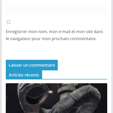
Enregistrer mon nom, mon e-mail et mon site dans
le navigateur pour mon prochain commentaire.
Articles récents