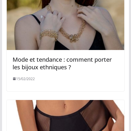
Mode et tendance : comment porter
les bijoux ethniques ?
15/02/2022