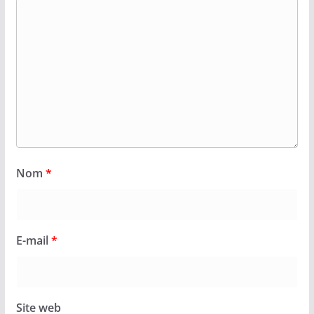
Nom
*
E-mail
*
Site web