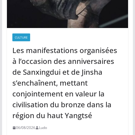
CULTURE
Les manifestations organisées
à l’occasion des anniversaires
de Sanxingdui et de Jinsha
s’enchaînent, mettant
conjointement en valeur la
civilisation du bronze dans la
région du haut Yangtsé
06/08/2026
Ludo