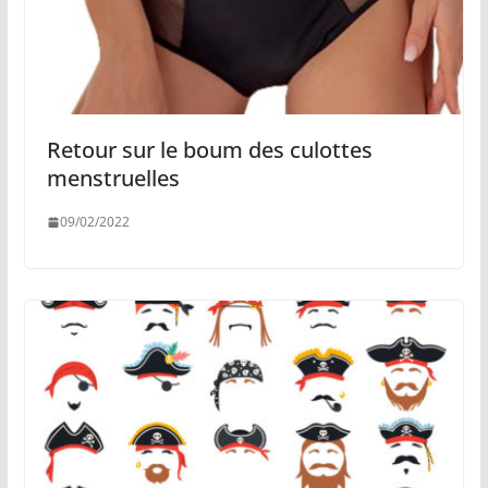
Retour sur le boum des culottes
menstruelles
09/02/2022