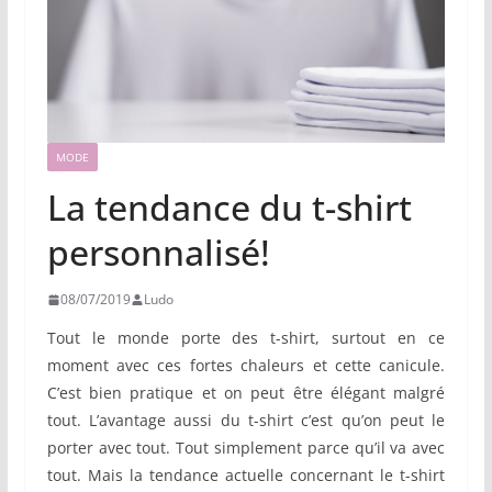
MODE
La tendance du t-shirt
personnalisé!
08/07/2019
Ludo
Tout le monde porte des t-shirt, surtout en ce
moment avec ces fortes chaleurs et cette canicule.
C’est bien pratique et on peut être élégant malgré
tout. L’avantage aussi du t-shirt c’est qu’on peut le
porter avec tout. Tout simplement parce qu’il va avec
tout. Mais la tendance actuelle concernant le t-shirt