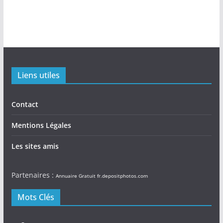
Liens utiles
Contact
Mentions Légales
Les sites amis
Partenaires :
Annuaire Gratuit
fr.depositphotos.com
Mots Clés