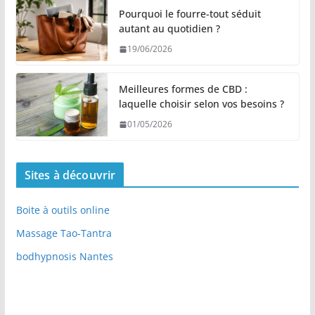
Pourquoi le fourre-tout séduit
autant au quotidien ?
19/06/2026
Meilleures formes de CBD :
laquelle choisir selon vos besoins ?
01/05/2026
Sites à découvrir
Boite à outils online
Massage Tao-Tantra
bodhypnosis Nantes