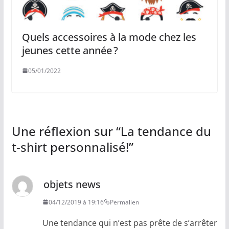
Quels accessoires à la mode chez les
jeunes cette année ?
05/01/2022
Une réflexion sur “
La tendance du
t-shirt personnalisé!
”
objets news
04/12/2019 à 19:16
Permalien
Une tendance qui n’est pas prête de s’arrêter