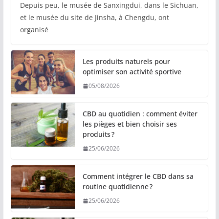
Depuis peu, le musée de Sanxingdui, dans le Sichuan,
et le musée du site de Jinsha, à Chengdu, ont
organisé
Les produits naturels pour
optimiser son activité sportive
05/08/2026
CBD au quotidien : comment éviter
les pièges et bien choisir ses
produits ?
25/06/2026
Comment intégrer le CBD dans sa
routine quotidienne ?
25/06/2026