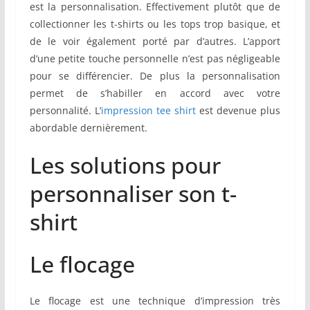
est la personnalisation. Effectivement plutôt que de
collectionner les t-shirts ou les tops trop basique, et
de le voir également porté par d’autres. L’apport
d’une petite touche personnelle n’est pas négligeable
pour se différencier. De plus la personnalisation
permet de s’habiller en accord avec votre
personnalité. L’
impression tee shirt
est devenue plus
abordable dernièrement.
Les solutions pour
personnaliser son t-
shirt
Le flocage
Le flocage est une technique d’impression très