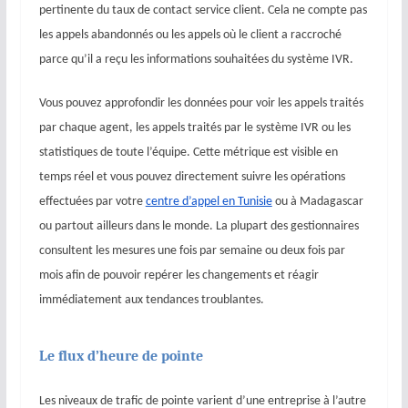
pertinente du taux de contact service client. Cela ne compte pas
les appels abandonnés ou les appels où le client a raccroché
parce qu’il a reçu les informations souhaitées du système IVR.
Vous pouvez approfondir les données pour voir les appels traités
par chaque agent, les appels traités par le système IVR ou les
statistiques de toute l’équipe. Cette métrique est visible en
temps réel et vous pouvez directement suivre les opérations
effectuées par votre
centre d’appel en Tunisie
ou à Madagascar
ou partout ailleurs dans le monde. La plupart des gestionnaires
consultent les mesures une fois par semaine ou deux fois par
mois afin de pouvoir repérer les changements et réagir
immédiatement aux tendances troublantes.
Le flux d’heure de pointe
Les niveaux de trafic de pointe varient d’une entreprise à l’autre