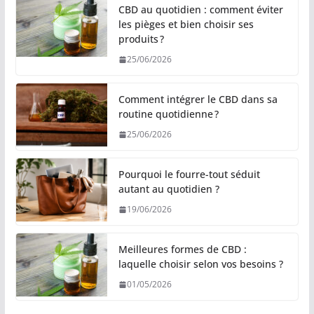
CBD au quotidien : comment éviter
les pièges et bien choisir ses
produits ?
25/06/2026
Comment intégrer le CBD dans sa
routine quotidienne ?
25/06/2026
Pourquoi le fourre-tout séduit
autant au quotidien ?
19/06/2026
Meilleures formes de CBD :
laquelle choisir selon vos besoins ?
01/05/2026