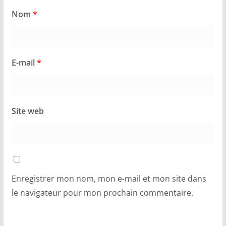
Nom
*
E-mail
*
Site web
Enregistrer mon nom, mon e-mail et mon site dans
le navigateur pour mon prochain commentaire.