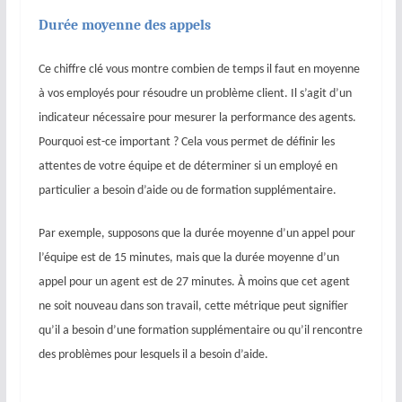
Durée moyenne des appels
Ce chiffre clé vous montre combien de temps il faut en moyenne
à vos employés pour résoudre un problème client. Il s’agit d’un
indicateur nécessaire pour mesurer la performance des agents.
Pourquoi est-ce important ? Cela vous permet de définir les
attentes de votre équipe et de déterminer si un employé en
particulier a besoin d’aide ou de formation supplémentaire.
Par exemple, supposons que la durée moyenne d’un appel pour
l’équipe est de 15 minutes, mais que la durée moyenne d’un
appel pour un agent est de 27 minutes. À moins que cet agent
ne soit nouveau dans son travail, cette métrique peut signifier
qu’il a besoin d’une formation supplémentaire ou qu’il rencontre
des problèmes pour lesquels il a besoin d’aide.