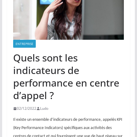
ENTREPRISE
Quels sont les
indicateurs de
performance en centre
d’appel ?
02/12/2022
Ludo
Il existe un ensemble d’indicateurs de performance, appelés KPI
(Key Performance Indicators) spécifiques aux activités des
centres de contact et qui fournissent une vue de haut niveau sur