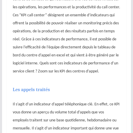
les opérations, les performances et la productivité du call center.
Ces “KPI call center” désignent un ensemble d’indicateurs qui
offrent la possibilité de pouvoir réaliser un monitoring précis des
opérations, de la production et des résultats parfois en temps
réel. Grâce à ces indicateurs de performance, il est possible de
suivre l’efficacité de l’équipe directement depuis le tableau de
bord du centre d’appel en excel et qui vient à être généré par le
logiciel interne. Quels sont ces indicateurs de performance d’un
service client ? Zoom sur les KPI des centres d’appel.
Les appels traités
Il s’agit d’un indicateur d’appel téléphonique clé. En effet, ce KPI
vous donne un aperçu du volume total d’appels que vos
employés traitent sur une base quotidienne, hebdomadaire ou
mensuelle. Il s’agit d’un indicateur important qui donne une vue