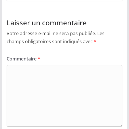
Laisser un commentaire
Votre adresse e-mail ne sera pas publiée.
Les
champs obligatoires sont indiqués avec
*
Commentaire
*