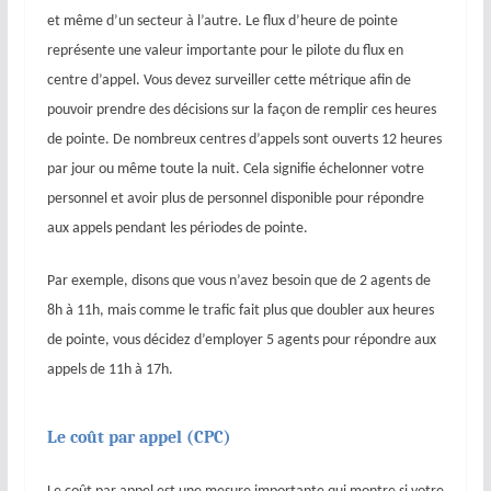
et même d’un secteur à l’autre. Le flux d’heure de pointe
représente une valeur importante pour le pilote du flux en
centre d’appel. Vous devez surveiller cette métrique afin de
pouvoir prendre des décisions sur la façon de remplir ces heures
de pointe. De nombreux centres d’appels sont ouverts 12 heures
par jour ou même toute la nuit. Cela signifie échelonner votre
personnel et avoir plus de personnel disponible pour répondre
aux appels pendant les périodes de pointe.
Par exemple, disons que vous n’avez besoin que de 2 agents de
8h à 11h, mais comme le trafic fait plus que doubler aux heures
de pointe, vous décidez d’employer 5 agents pour répondre aux
appels de 11h à 17h.
Le coût par appel (CPC)