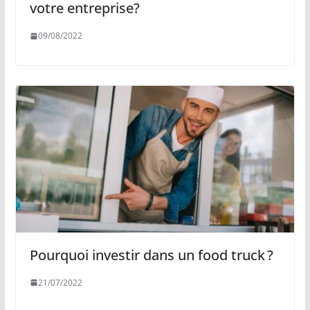
votre entreprise?
09/08/2022
Pourquoi investir dans un food truck ?
21/07/2022