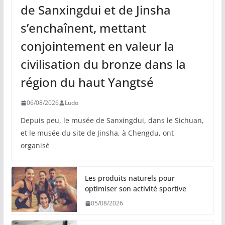
de Sanxingdui et de Jinsha
s’enchaînent, mettant
conjointement en valeur la
civilisation du bronze dans la
région du haut Yangtsé
06/08/2026
Ludo
Depuis peu, le musée de Sanxingdui, dans le Sichuan,
et le musée du site de Jinsha, à Chengdu, ont
organisé
Les produits naturels pour
optimiser son activité sportive
05/08/2026