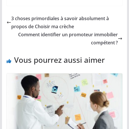
3 choses primordiales à savoir absolument à
propos de Choisir ma crèche
Comment identifier un promoteur immobilier
compétent ?
Vous pourrez aussi aimer