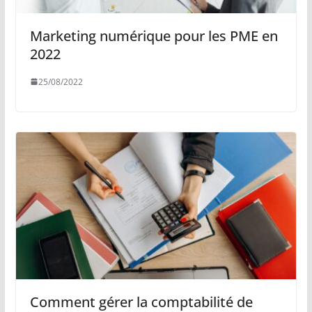
Marketing numérique pour les PME en
2022
25/08/2022
Comment gérer la comptabilité de