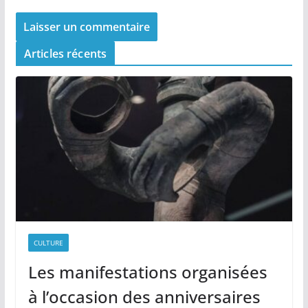
Articles récents
CULTURE
Les manifestations organisées
à l’occasion des anniversaires