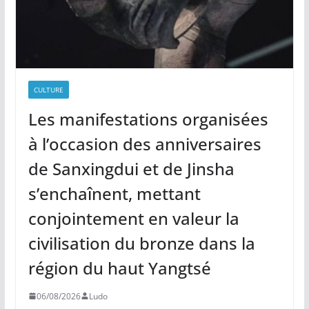
CULTURE
Les manifestations organisées
à l’occasion des anniversaires
de Sanxingdui et de Jinsha
s’enchaînent, mettant
conjointement en valeur la
civilisation du bronze dans la
région du haut Yangtsé
06/08/2026
Ludo