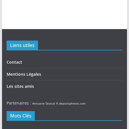
Liens utiles
Contact
Mentions Légales
Les sites amis
Partenaires :
Annuaire Gratuit
fr.depositphotos.com
Mots Clés