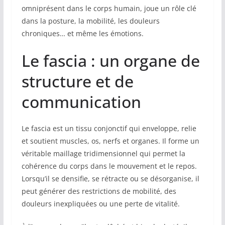
omniprésent dans le corps humain, joue un rôle clé
dans la posture, la mobilité, les douleurs
chroniques… et même les émotions.
Le fascia : un organe de
structure et de
communication
Le fascia est un tissu conjonctif qui enveloppe, relie
et soutient muscles, os, nerfs et organes. Il forme un
véritable maillage tridimensionnel qui permet la
cohérence du corps dans le mouvement et le repos.
Lorsqu’il se densifie, se rétracte ou se désorganise, il
peut générer des restrictions de mobilité, des
douleurs inexpliquées ou une perte de vitalité.