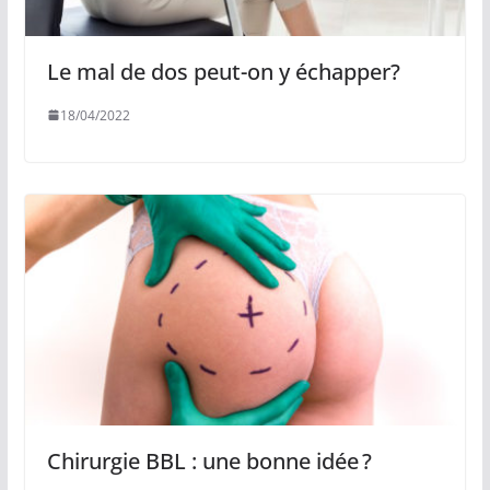
Le mal de dos peut-on y échapper?
18/04/2022
Chirurgie BBL : une bonne idée ?