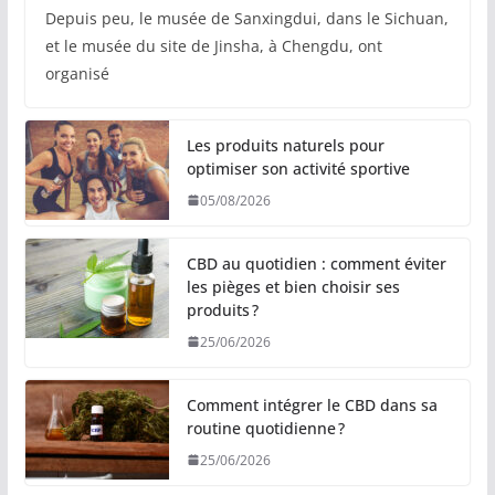
Depuis peu, le musée de Sanxingdui, dans le Sichuan,
et le musée du site de Jinsha, à Chengdu, ont
organisé
Les produits naturels pour
optimiser son activité sportive
05/08/2026
CBD au quotidien : comment éviter
les pièges et bien choisir ses
produits ?
25/06/2026
Comment intégrer le CBD dans sa
routine quotidienne ?
25/06/2026