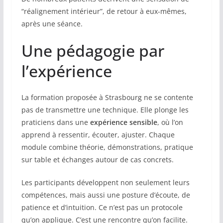
“réalignement intérieur”, de retour à eux-mêmes,
après une séance.
Une pédagogie par
l’expérience
La formation proposée à Strasbourg ne se contente
pas de transmettre une technique. Elle plonge les
praticiens dans une
expérience sensible
, où l’on
apprend à ressentir, écouter, ajuster. Chaque
module combine théorie, démonstrations, pratique
sur table et échanges autour de cas concrets.
Les participants développent non seulement leurs
compétences, mais aussi une posture d’écoute, de
patience et d’intuition. Ce n’est pas un protocole
qu’on applique. C’est une rencontre qu’on facilite.