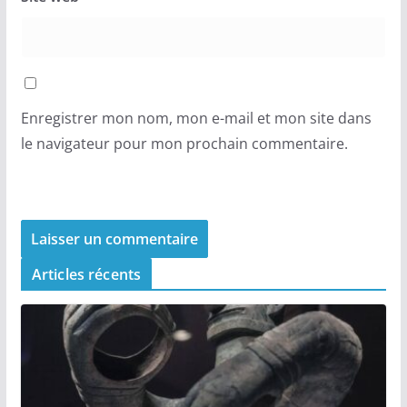
Enregistrer mon nom, mon e-mail et mon site dans
le navigateur pour mon prochain commentaire.
Articles récents