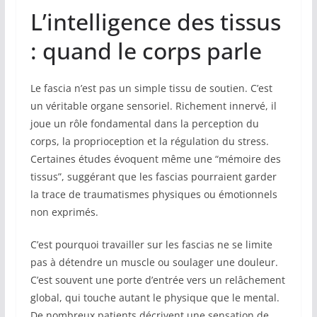
L’intelligence des tissus
: quand le corps parle
Le fascia n’est pas un simple tissu de soutien. C’est
un véritable organe sensoriel. Richement innervé, il
joue un rôle fondamental dans la perception du
corps, la proprioception et la régulation du stress.
Certaines études évoquent même une “mémoire des
tissus”, suggérant que les fascias pourraient garder
la trace de traumatismes physiques ou émotionnels
non exprimés.
C’est pourquoi travailler sur les fascias ne se limite
pas à détendre un muscle ou soulager une douleur.
C’est souvent une porte d’entrée vers un relâchement
global, qui touche autant le physique que le mental.
De nombreux patients décrivent une sensation de