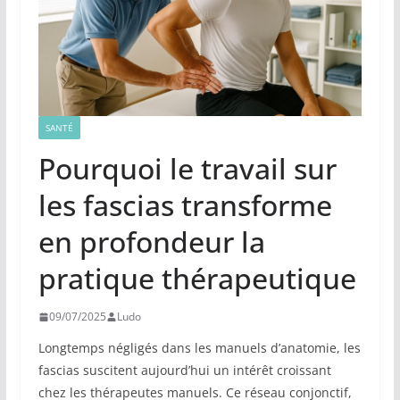
SANTÉ
Pourquoi le travail sur
les fascias transforme
en profondeur la
pratique thérapeutique
09/07/2025
Ludo
Longtemps négligés dans les manuels d’anatomie, les
fascias suscitent aujourd’hui un intérêt croissant
chez les thérapeutes manuels. Ce réseau conjonctif,