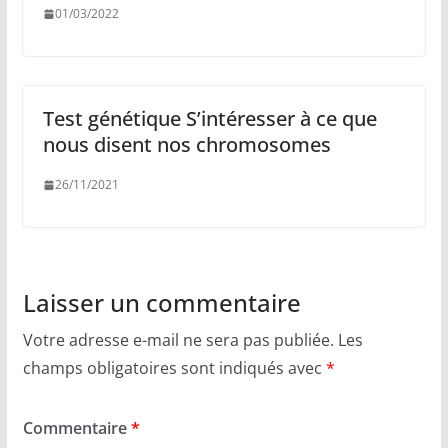
01/03/2022
Test génétique S’intéresser à ce que
nous disent nos chromosomes
26/11/2021
Laisser un commentaire
Votre adresse e-mail ne sera pas publiée.
Les
champs obligatoires sont indiqués avec
*
Commentaire
*