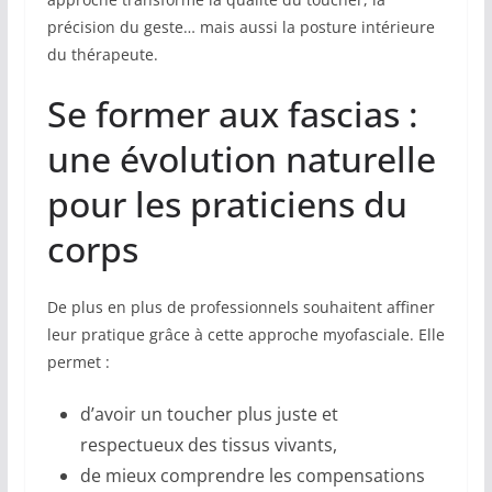
précision du geste… mais aussi la posture intérieure
du thérapeute.
Se former aux fascias :
une évolution naturelle
pour les praticiens du
corps
De plus en plus de professionnels souhaitent affiner
leur pratique grâce à cette approche myofasciale. Elle
permet :
d’avoir un toucher plus juste et
respectueux des tissus vivants,
de mieux comprendre les compensations