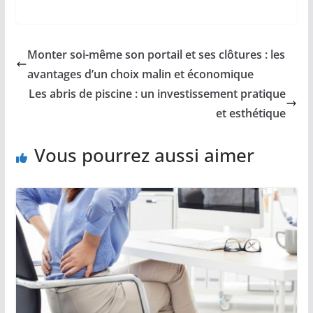
Monter soi-même son portail et ses clôtures : les
avantages d’un choix malin et économique
Les abris de piscine : un investissement pratique
et esthétique
Vous pourrez aussi aimer