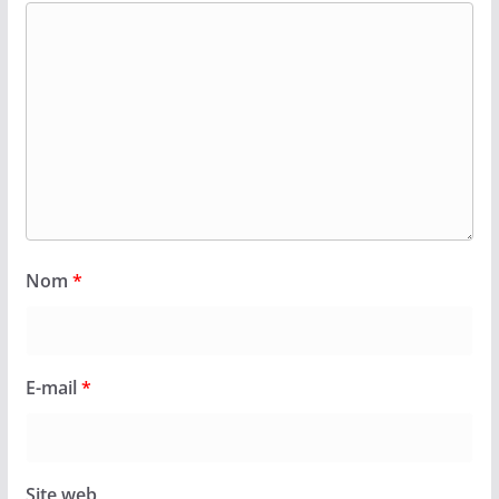
Nom
*
E-mail
*
Site web