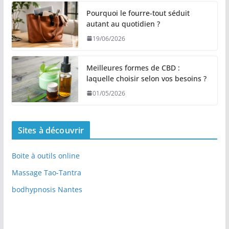
Pourquoi le fourre-tout séduit
autant au quotidien ?
19/06/2026
Meilleures formes de CBD :
laquelle choisir selon vos besoins ?
01/05/2026
Sites à découvrir
Boite à outils online
Massage Tao-Tantra
bodhypnosis Nantes