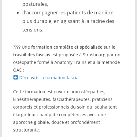
posturales,
d’accompagner les patients de manière
plus durable, en agissant à la racine des
tensions.
???? Une
formation complète et spécialisée sur le
travail des fascias
est proposée à Strasbourg par un
ostéopathe formé à Anatomy Trains et à la méthode
OAE :
Découvrir la formation fascia
Cette formation est ouverte aux ostéopathes,
kinésithérapeutes, fasciathérapeutes, praticiens
corporels et professionnels du soin qui souhaitent
élargir leur champ de compétences avec une
approche globale, douce et profondément
structurante.