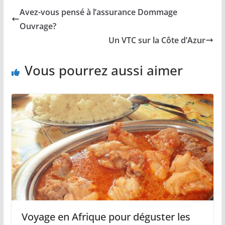
Avez-vous pensé à l’assurance Dommage
Ouvrage?
Un VTC sur la Côte d’Azur
Vous pourrez aussi aimer
Voyage en Afrique pour déguster les