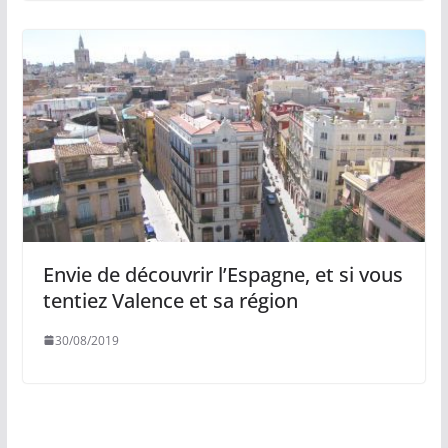
Envie de découvrir l’Espagne, et si vous
tentiez Valence et sa région
30/08/2019