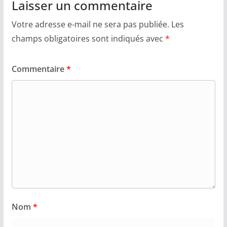
Laisser un commentaire
Votre adresse e-mail ne sera pas publiée.
Les
champs obligatoires sont indiqués avec
*
Commentaire
*
Nom
*