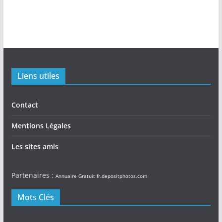
Liens utiles
Contact
Mentions Légales
Les sites amis
Partenaires :
Annuaire Gratuit
fr.depositphotos.com
Mots Clés