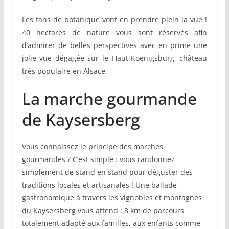
Les fans de botanique vont en prendre plein la vue !
40 hectares de nature vous sont réservés afin
d’admirer de belles perspectives avec en prime une
jolie vue dégagée sur le Haut-Koenigsburg, château
très populaire en Alsace.
La marche gourmande
de Kaysersberg
Vous connaissez le principe des marches
gourmandes ? C’est simple : vous randonnez
simplement de stand en stand pour déguster des
traditions locales et artisanales ! Une ballade
gastronomique à travers les vignobles et montagnes
du Kaysersberg vous attend : 8 km de parcours
totalement adapté aux familles, aux enfants comme