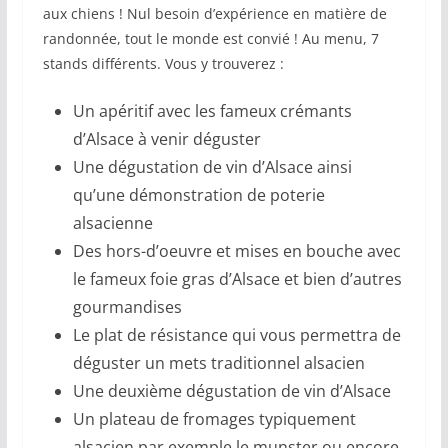
aux chiens ! Nul besoin d’expérience en matière de
randonnée, tout le monde est convié ! Au menu, 7
stands différents. Vous y trouverez :
Un apéritif avec les fameux crémants
d’Alsace à venir déguster
Une dégustation de vin d’Alsace ainsi
qu’une démonstration de poterie
alsacienne
Des hors-d’oeuvre et mises en bouche avec
le fameux foie gras d’Alsace et bien d’autres
gourmandises
Le plat de résistance qui vous permettra de
déguster un mets traditionnel alsacien
Une deuxième dégustation de vin d’Alsace
Un plateau de fromages typiquement
alsacien par exemple le munster ou encore