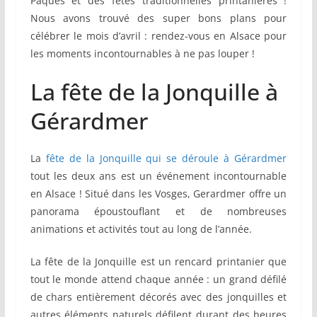
Pâques et des fêtes traditionnelles printanières !
Nous avons trouvé des super bons plans pour
célébrer le mois d’avril : rendez-vous en Alsace pour
les moments incontournables à ne pas louper !
La fête de la Jonquille à
Gérardmer
La
fête de la Jonquille qui se déroule à Gérardmer
tout les deux ans est un événement incontournable
en Alsace ! Situé dans les Vosges, Gerardmer offre un
panorama époustouflant et de nombreuses
animations et activités tout au long de l’année.
La fête de la Jonquille est un rencard printanier que
tout le monde attend chaque année : un grand défilé
de chars entièrement décorés avec des jonquilles et
autres éléments naturels défilent durant des heures