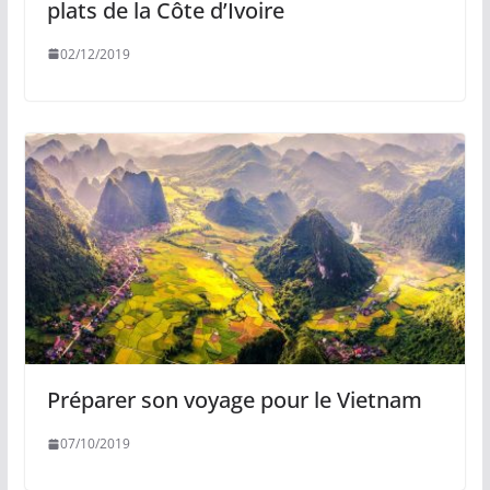
plats de la Côte d’Ivoire
02/12/2019
Préparer son voyage pour le Vietnam
07/10/2019