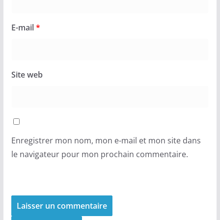
E-mail
*
Site web
Enregistrer mon nom, mon e-mail et mon site dans
le navigateur pour mon prochain commentaire.