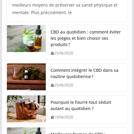
meilleurs moyens de préserver sa santé physique et
mentale. Plus précisément, le
CBD au quotidien : comment éviter
les pièges et bien choisir ses
produits ?
25/06/2026
Comment intégrer le CBD dans sa
routine quotidienne ?
25/06/2026
Pourquoi le fourre-tout séduit
autant au quotidien ?
19/06/2026