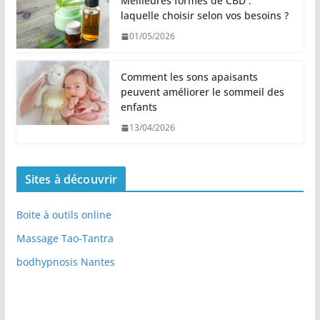
Meilleures formes de CBD :
laquelle choisir selon vos besoins ?
01/05/2026
Comment les sons apaisants
peuvent améliorer le sommeil des
enfants
13/04/2026
Sites à découvrir
Boite à outils online
Massage Tao-Tantra
bodhypnosis Nantes