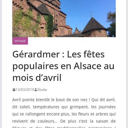
VOYAGE
Gérardmer : Les fêtes
populaires en Alsace au
mois d’avril
13/03/2019
Elodie
Avril pointe bientôt le bout de son nez ! Qui dit avril,
dit soleil, températures qui grimpent, les journées
qui se rallongent encore plus, les fleurs et arbres qui
revivent de couleurs… De plus c’est la saison de