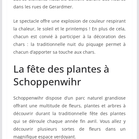
dans les rues de Gerardmer.
Le spectacle offre une explosion de couleur respirant
la chaleur, le soleil et le printemps ! En plus de cela,
chacun est convié à participer à la décoration des
chars : la traditionnelle nuit du piquage permet à
chacun d’apporter sa touche aux chars.
La fête des plantes à
Schoppenwihr
Schoppenwihr dispose d’un parc naturel grandiose
offrant une multitude de fleurs, plantes et arbres à
découvrir durant la traditionnelle fête des plantes
qui se déroule chaque année fin avril. Vous allez y
découvrir plusieurs sortes de fleurs dans un
magnifique espace verdoyant.