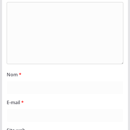
Nom
*
E-mail
*