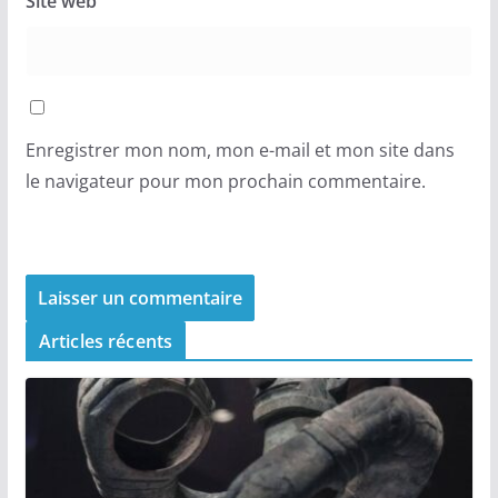
Site web
Enregistrer mon nom, mon e-mail et mon site dans
le navigateur pour mon prochain commentaire.
Articles récents