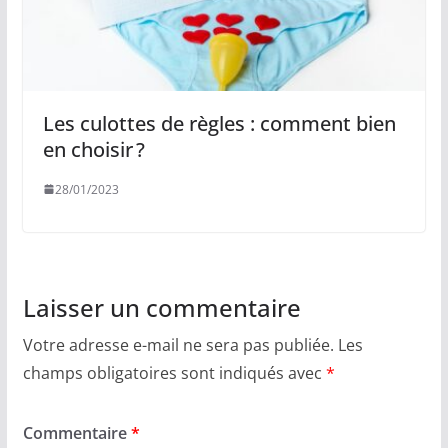
Les culottes de règles : comment bien
en choisir ?
28/01/2023
Laisser un commentaire
Votre adresse e-mail ne sera pas publiée.
Les
champs obligatoires sont indiqués avec
*
Commentaire
*