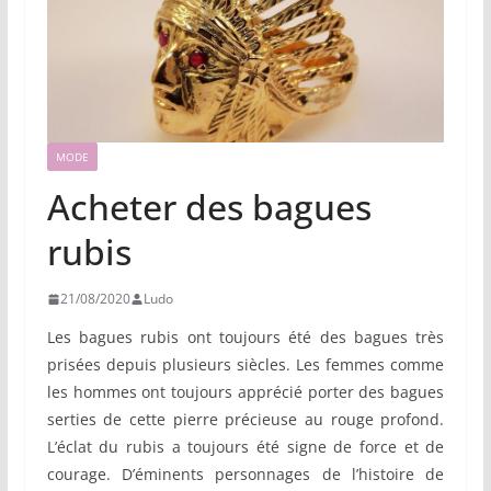
MODE
Acheter des bagues
rubis
21/08/2020
Ludo
Les bagues rubis ont toujours été des bagues très
prisées depuis plusieurs siècles. Les femmes comme
les hommes ont toujours apprécié porter des bagues
serties de cette pierre précieuse au rouge profond.
L’éclat du rubis a toujours été signe de force et de
courage. D’éminents personnages de l’histoire de