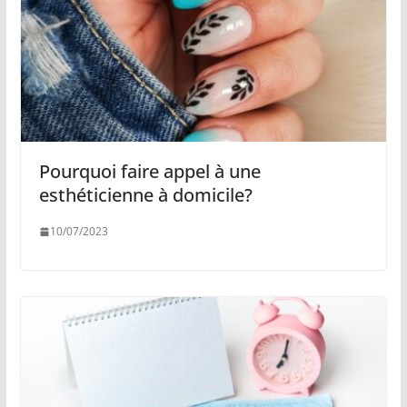
Pourquoi faire appel à une
esthéticienne à domicile?
10/07/2023