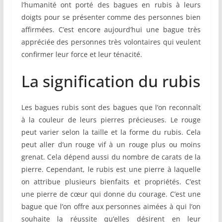
l’humanité ont porté des bagues en rubis à leurs
doigts pour se présenter comme des personnes bien
affirmées. C’est encore aujourd’hui une bague très
appréciée des personnes très volontaires qui veulent
confirmer leur force et leur ténacité.
La signification du rubis
Les bagues rubis sont des bagues que l’on reconnaît
à la couleur de leurs pierres précieuses. Le rouge
peut varier selon la taille et la forme du rubis. Cela
peut aller d’un rouge vif à un rouge plus ou moins
grenat. Cela dépend aussi du nombre de carats de la
pierre. Cependant, le rubis est une pierre à laquelle
on attribue plusieurs bienfaits et propriétés. C’est
une pierre de cœur qui donne du courage. C’est une
bague que l’on offre aux personnes aimées à qui l’on
souhaite la réussite qu’elles désirent en leur