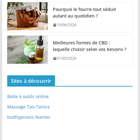
Pourquoi le fourre-tout séduit
autant au quotidien ?
19/06/2026
Meilleures formes de CBD :
laquelle choisir selon vos besoins ?
01/05/2026
Sites à découvrir
Boite à outils online
Massage Tao-Tantra
bodhypnosis Nantes