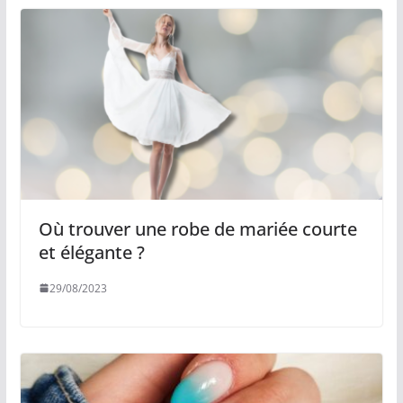
Où trouver une robe de mariée courte
et élégante ?
29/08/2023