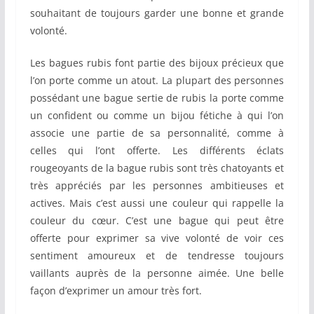
souhaitant de toujours garder une bonne et grande
volonté.
Les bagues rubis font partie des bijoux précieux que
l’on porte comme un atout. La plupart des personnes
possédant une bague sertie de rubis la porte comme
un confident ou comme un bijou fétiche à qui l’on
associe une partie de sa personnalité, comme à
celles qui l’ont offerte. Les différents éclats
rougeoyants de la bague rubis sont très chatoyants et
très appréciés par les personnes ambitieuses et
actives. Mais c’est aussi une couleur qui rappelle la
couleur du cœur. C’est une bague qui peut être
offerte pour exprimer sa vive volonté de voir ces
sentiment amoureux et de tendresse toujours
vaillants auprès de la personne aimée. Une belle
façon d’exprimer un amour très fort.