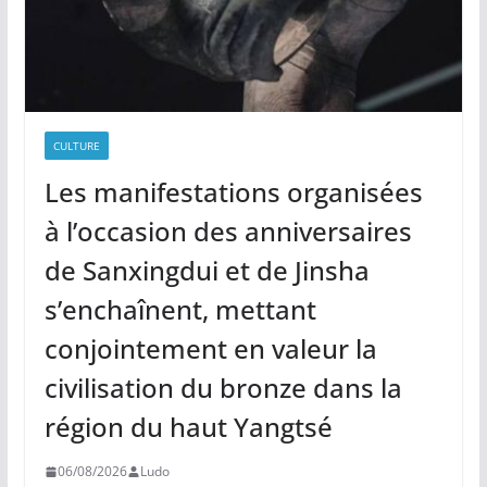
CULTURE
Les manifestations organisées
à l’occasion des anniversaires
de Sanxingdui et de Jinsha
s’enchaînent, mettant
conjointement en valeur la
civilisation du bronze dans la
région du haut Yangtsé
06/08/2026
Ludo