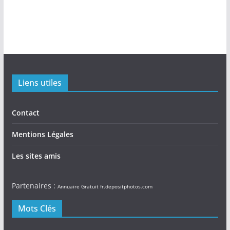
Liens utiles
Contact
Mentions Légales
Les sites amis
Partenaires :
Annuaire Gratuit
fr.depositphotos.com
Mots Clés