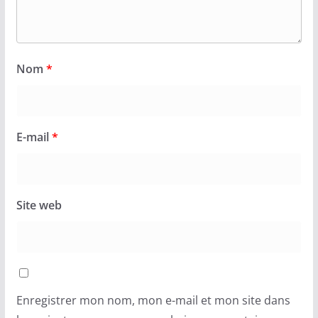
Nom
*
E-mail
*
Site web
Enregistrer mon nom, mon e-mail et mon site dans