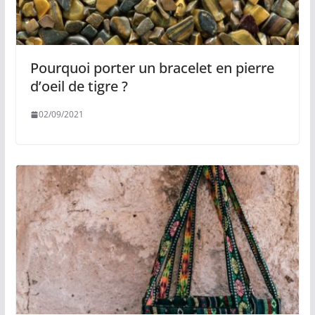
Pourquoi porter un bracelet en pierre
d’oeil de tigre ?
02/09/2021