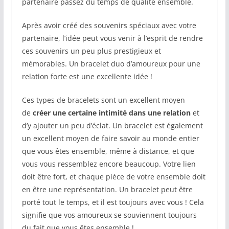
partenaire passez du temps de qualité ensemble.
Après avoir créé des souvenirs spéciaux avec votre
partenaire, l’idée peut vous venir à l’esprit de rendre
ces souvenirs un peu plus prestigieux et
mémorables. Un bracelet duo d’amoureux pour une
relation forte est une excellente idée !
Ces types de bracelets sont un excellent moyen
de
créer une certaine intimité dans une relation
et
d’y ajouter un peu d’éclat. Un bracelet est également
un excellent moyen de faire savoir au monde entier
que vous êtes ensemble, même à distance, et que
vous vous ressemblez encore beaucoup. Votre lien
doit être fort, et chaque pièce de votre ensemble doit
en être une représentation. Un bracelet peut être
porté tout le temps, et il est toujours avec vous ! Cela
signifie que vos amoureux se souviennent toujours
du fait que vous êtes ensemble !