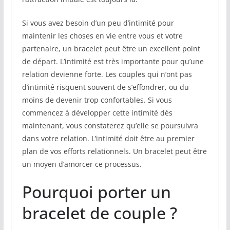
Si vous avez besoin d’un peu d’intimité pour
maintenir les choses en vie entre vous et votre
partenaire, un bracelet peut être un excellent point
de départ. L’intimité est très importante pour qu’une
relation devienne forte. Les couples qui n’ont pas
d’intimité risquent souvent de s’effondrer, ou du
moins de devenir trop confortables. Si vous
commencez à développer cette intimité dès
maintenant, vous constaterez qu’elle se poursuivra
dans votre relation. L’intimité doit être au premier
plan de vos efforts relationnels. Un bracelet peut être
un moyen d’amorcer ce processus.
Pourquoi porter un
bracelet de couple ?