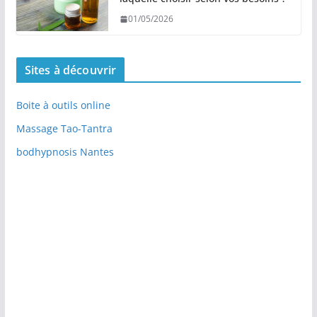
01/05/2026
Sites à découvrir
Boite à outils online
Massage Tao-Tantra
bodhypnosis Nantes