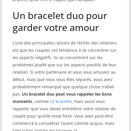
Un bracelet duo pour
garder votre amour
L’une des principales raisons de l’échec des relations
est que les couples ont tendance à se concentrer sur
les aspects négatifs. Ils se concentrent sur les
problèmes plutôt que sur les aspects positifs de leur
relation. Si votre partenaire et vous vous amusiez au
début, mais que vous vous êtes séparés, vous avez
probablement remarqué que quelque chose n’allait
pas.
Un bracelet duo peut vous rappeler les bons
moments
, comme
ce bracelet
, mais aussi vous
rappeler que vous devez entretenir votre relation de
couple pour qu’elle reste forte. Vous avez peut-être
commencé à considérer l’autre comme acquis, mais
l’attraction initiale est toujours là.