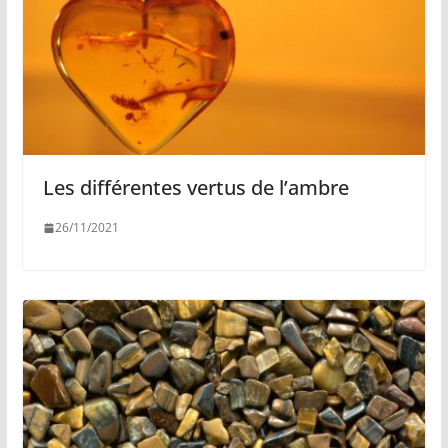
Les différentes vertus de l’ambre
26/11/2021