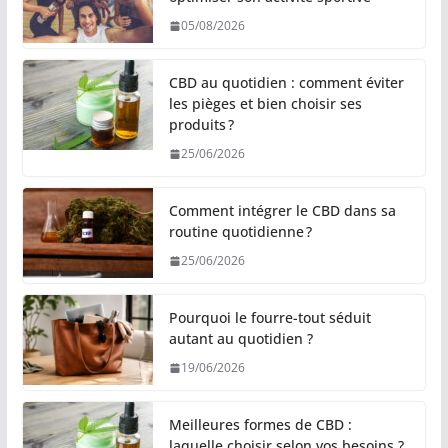
05/08/2026
CBD au quotidien : comment éviter
les pièges et bien choisir ses
produits ?
25/06/2026
Comment intégrer le CBD dans sa
routine quotidienne ?
25/06/2026
Pourquoi le fourre-tout séduit
autant au quotidien ?
19/06/2026
Meilleures formes de CBD :
laquelle choisir selon vos besoins ?