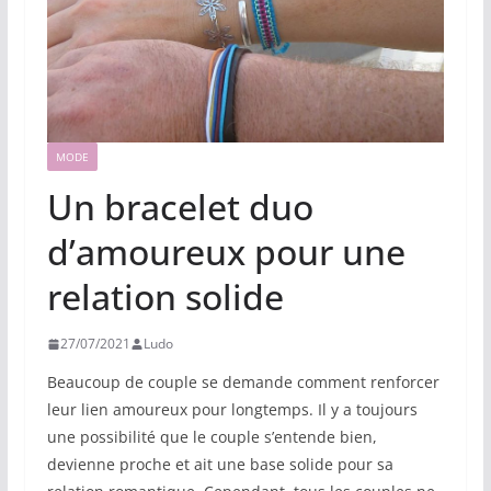
MODE
Un bracelet duo
d’amoureux pour une
relation solide
27/07/2021
Ludo
Beaucoup de couple se demande comment renforcer
leur lien amoureux pour longtemps. Il y a toujours
une possibilité que le couple s’entende bien,
devienne proche et ait une base solide pour sa