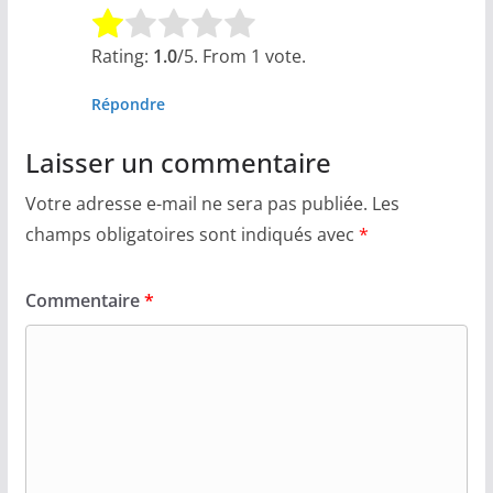
Rate this item:
Submit Rating
Rating:
1.0
/5. From 1 vote.
Répondre
Laisser un commentaire
Votre adresse e-mail ne sera pas publiée.
Les
champs obligatoires sont indiqués avec
*
Commentaire
*