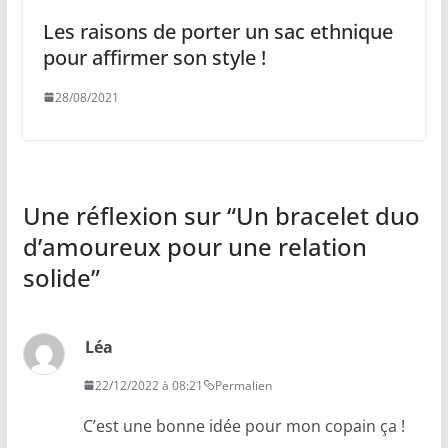
Les raisons de porter un sac ethnique
pour affirmer son style !
28/08/2021
Une réflexion sur “
Un bracelet duo
d’amoureux pour une relation
solide
”
Léa
22/12/2022 à 08:21
Permalien
C’est une bonne idée pour mon copain ça !