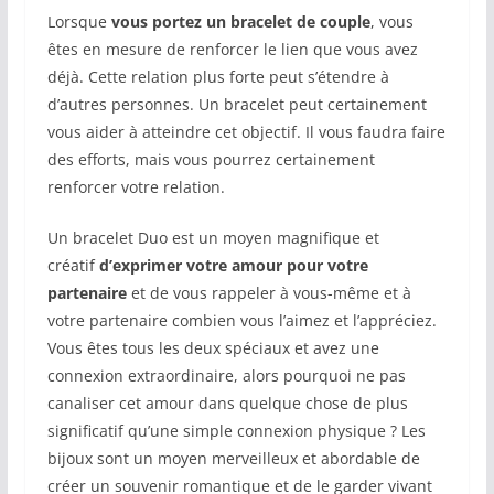
Lorsque
vous portez un bracelet de couple
, vous
êtes en mesure de renforcer le lien que vous avez
déjà. Cette relation plus forte peut s’étendre à
d’autres personnes. Un bracelet peut certainement
vous aider à atteindre cet objectif. Il vous faudra faire
des efforts, mais vous pourrez certainement
renforcer votre relation.
Un bracelet Duo est un moyen magnifique et
créatif
d’exprimer votre amour pour votre
partenaire
et de vous rappeler à vous-même et à
votre partenaire combien vous l’aimez et l’appréciez.
Vous êtes tous les deux spéciaux et avez une
connexion extraordinaire, alors pourquoi ne pas
canaliser cet amour dans quelque chose de plus
significatif qu’une simple connexion physique ? Les
bijoux sont un moyen merveilleux et abordable de
créer un souvenir romantique et de le garder vivant