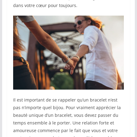
dans votre cœur pour toujours.
Il est important de se rappeler qu’un bracelet n’est
pas n’importe quel bijou. Pour vraiment apprécier la
beauté unique d’un bracelet, vous devez passer du
temps ensemble à le porter. Une relation forte et
amoureuse commence par le fait que vous et votre