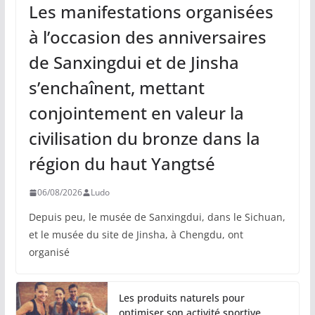
Les manifestations organisées
à l’occasion des anniversaires
de Sanxingdui et de Jinsha
s’enchaînent, mettant
conjointement en valeur la
civilisation du bronze dans la
région du haut Yangtsé
06/08/2026
Ludo
Depuis peu, le musée de Sanxingdui, dans le Sichuan,
et le musée du site de Jinsha, à Chengdu, ont
organisé
Les produits naturels pour
optimiser son activité sportive