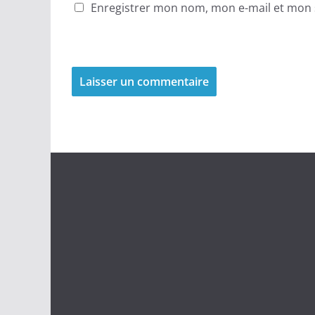
Enregistrer mon nom, mon e-mail et mon 