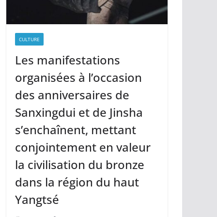
CULTURE
Les manifestations
organisées à l’occasion
des anniversaires de
Sanxingdui et de Jinsha
s’enchaînent, mettant
conjointement en valeur
la civilisation du bronze
dans la région du haut
Yangtsé