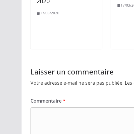
2020
17/03/2
17/03/2020
Laisser un commentaire
Votre adresse e-mail ne sera pas publiée.
Les
Commentaire
*