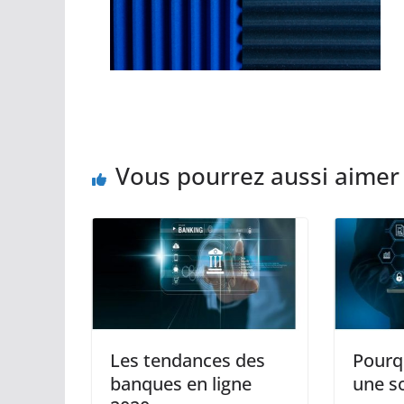
Vous pourrez aussi aimer
Les tendances des
Pourq
banques en ligne
une so