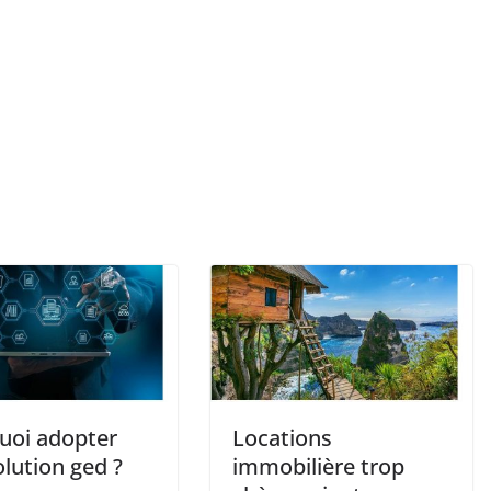
uoi adopter
Locations
lution ged ?
immobilière trop