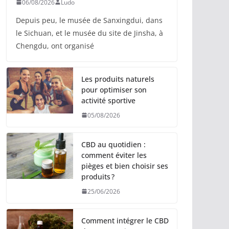
06/08/2026
Ludo
Depuis peu, le musée de Sanxingdui, dans
le Sichuan, et le musée du site de Jinsha, à
Chengdu, ont organisé
Les produits naturels
pour optimiser son
activité sportive
05/08/2026
CBD au quotidien :
comment éviter les
pièges et bien choisir ses
produits ?
25/06/2026
Comment intégrer le CBD