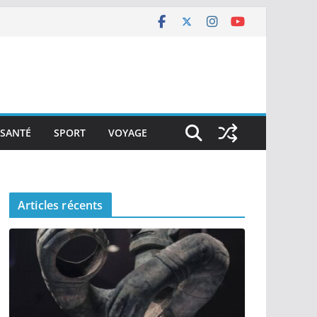
SANTÉ
SPORT
VOYAGE
Articles récents