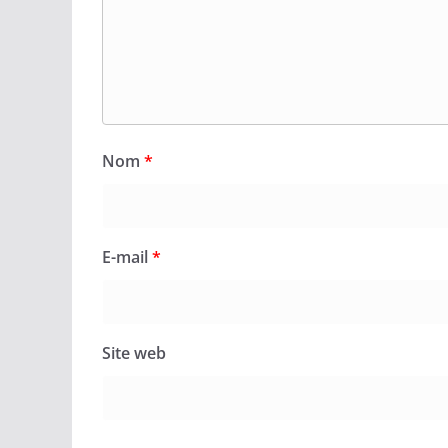
Nom
*
E-mail
*
Site web