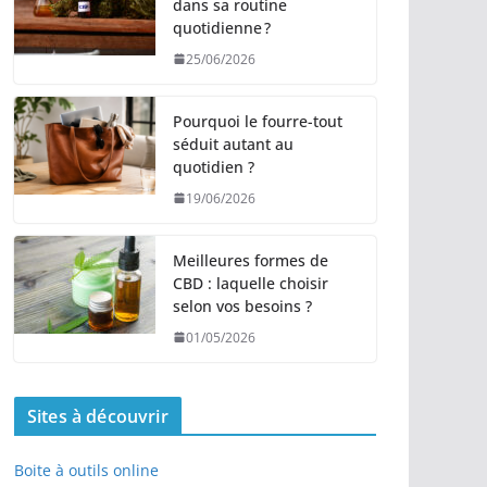
dans sa routine
quotidienne ?
25/06/2026
Pourquoi le fourre-tout
séduit autant au
quotidien ?
19/06/2026
Meilleures formes de
CBD : laquelle choisir
selon vos besoins ?
01/05/2026
Sites à découvrir
Boite à outils online