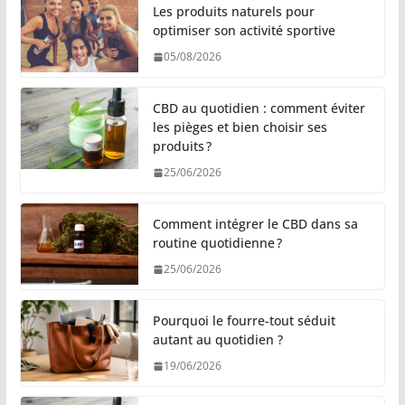
Les produits naturels pour
optimiser son activité sportive
05/08/2026
CBD au quotidien : comment éviter
les pièges et bien choisir ses
produits ?
25/06/2026
Comment intégrer le CBD dans sa
routine quotidienne ?
25/06/2026
Pourquoi le fourre-tout séduit
autant au quotidien ?
19/06/2026