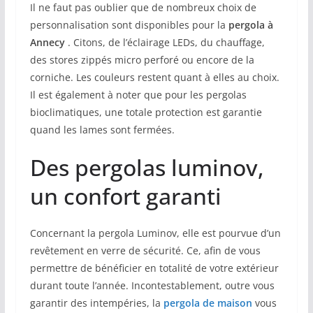
Il ne faut pas oublier que de nombreux choix de
personnalisation sont disponibles pour la
pergola à
Annecy
. Citons, de l’éclairage LEDs, du chauffage,
des stores zippés micro perforé ou encore de la
corniche. Les couleurs restent quant à elles au choix.
Il est également à noter que pour les pergolas
bioclimatiques, une totale protection est garantie
quand les lames sont fermées.
Des pergolas luminov,
un confort garanti
Concernant la pergola Luminov, elle est pourvue d’un
revêtement en verre de sécurité. Ce, afin de vous
permettre de bénéficier en totalité de votre extérieur
durant toute l’année. Incontestablement, outre vous
garantir des intempéries, la
pergola de maison
vous