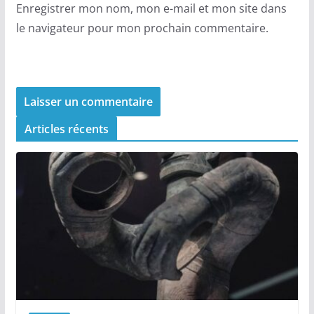
Enregistrer mon nom, mon e-mail et mon site dans
le navigateur pour mon prochain commentaire.
Articles récents