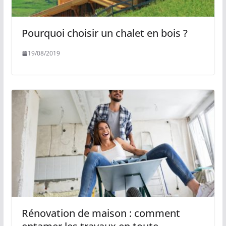
Pourquoi choisir un chalet en bois ?
19/08/2019
Rénovation de maison : comment