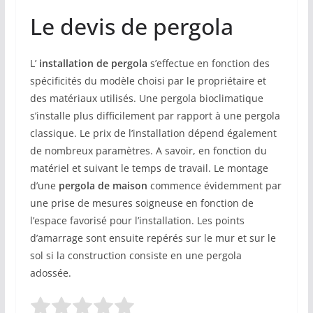
Le devis de pergola
L’
installation de pergola
s’effectue en fonction des
spécificités du modèle choisi par le propriétaire et
des matériaux utilisés. Une pergola bioclimatique
s’installe plus difficilement par rapport à une pergola
classique. Le prix de l’installation dépend également
de nombreux paramètres. A savoir, en fonction du
matériel et suivant le temps de travail. Le montage
d’une
pergola de maison
commence évidemment par
une prise de mesures soigneuse en fonction de
l’espace favorisé pour l’installation. Les points
d’amarrage sont ensuite repérés sur le mur et sur le
sol si la construction consiste en une pergola
adossée.
Rate this item:
Submit Rating