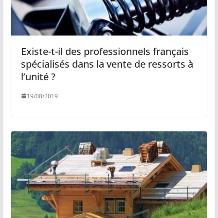
Existe-t-il des professionnels français
spécialisés dans la vente de ressorts à
l’unité ?
19/08/2019