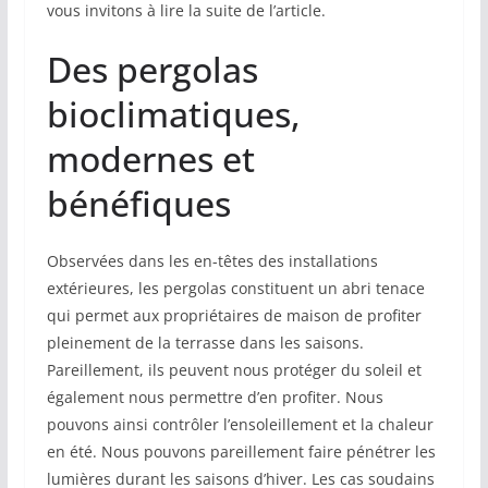
vous invitons à lire la suite de l’article.
Des pergolas
bioclimatiques,
modernes et
bénéfiques
Observées dans les en-têtes des installations
extérieures, les pergolas constituent un abri tenace
qui permet aux propriétaires de maison de profiter
pleinement de la terrasse dans les saisons.
Pareillement, ils peuvent nous protéger du soleil et
également nous permettre d’en profiter. Nous
pouvons ainsi contrôler l’ensoleillement et la chaleur
en été. Nous pouvons pareillement faire pénétrer les
lumières durant les saisons d’hiver. Les cas soudains