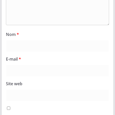
Nom
*
E-mail
*
Site web