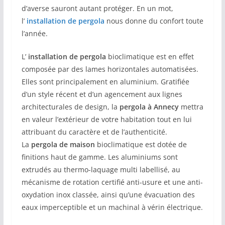
d’averse sauront autant protéger. En un mot,
l’
installation de pergola
nous donne du confort toute
l’année.
L’
installation de pergola
bioclimatique est en effet
composée par des lames horizontales automatisées.
Elles sont principalement en aluminium. Gratifiée
d’un style récent et d’un agencement aux lignes
architecturales de design, la
pergola à Annecy
mettra
en valeur l’extérieur de votre habitation tout en lui
attribuant du caractère et de l’authenticité.
La
pergola de maison
bioclimatique est dotée de
finitions haut de gamme. Les aluminiums sont
extrudés au thermo-laquage multi labellisé, au
mécanisme de rotation certifié anti-usure et une anti-
oxydation inox classée, ainsi qu’une évacuation des
eaux imperceptible et un machinal à vérin électrique.