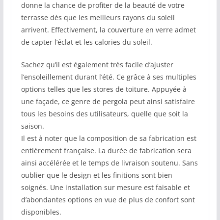
donne la chance de profiter de la beauté de votre
terrasse dès que les meilleurs rayons du soleil
arrivent. Effectivement, la couverture en verre admet
de capter l’éclat et les calories du soleil.
Sachez qu’il est également très facile d’ajuster
l’ensoleillement durant l’été. Ce grâce à ses multiples
options telles que les stores de toiture. Appuyée à
une façade, ce genre de pergola peut ainsi satisfaire
tous les besoins des utilisateurs, quelle que soit la
saison.
Il est à noter que la composition de sa fabrication est
entièrement française. La durée de fabrication sera
ainsi accélérée et le temps de livraison soutenu. Sans
oublier que le design et les finitions sont bien
soignés. Une installation sur mesure est faisable et
d’abondantes options en vue de plus de confort sont
disponibles.