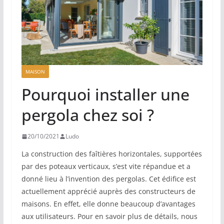
MAISON
Pourquoi installer une
pergola chez soi ?
20/10/2021
Ludo
La construction des faîtières horizontales, supportées
par des poteaux verticaux, s’est vite répandue et a
donné lieu à l’invention des pergolas. Cet édifice est
actuellement apprécié auprès des constructeurs de
maisons. En effet, elle donne beaucoup d’avantages
aux utilisateurs. Pour en savoir plus de détails, nous