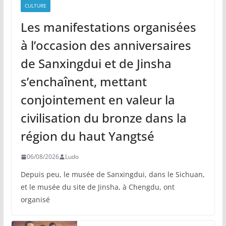
CULTURE
Les manifestations organisées
à l’occasion des anniversaires
de Sanxingdui et de Jinsha
s’enchaînent, mettant
conjointement en valeur la
civilisation du bronze dans la
région du haut Yangtsé
06/08/2026
Ludo
Depuis peu, le musée de Sanxingdui, dans le Sichuan,
et le musée du site de Jinsha, à Chengdu, ont
organisé