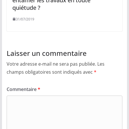
entamer les travaux en toute
quiétude ?
31/07/2019
Laisser un commentaire
Votre adresse e-mail ne sera pas publiée.
Les
champs obligatoires sont indiqués avec
*
Commentaire
*