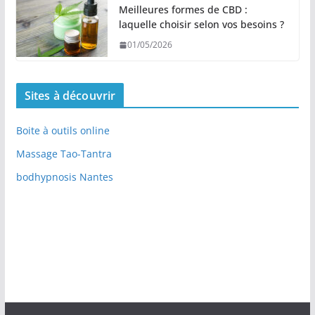
Meilleures formes de CBD :
laquelle choisir selon vos besoins ?
01/05/2026
Sites à découvrir
Boite à outils online
Massage Tao-Tantra
bodhypnosis Nantes