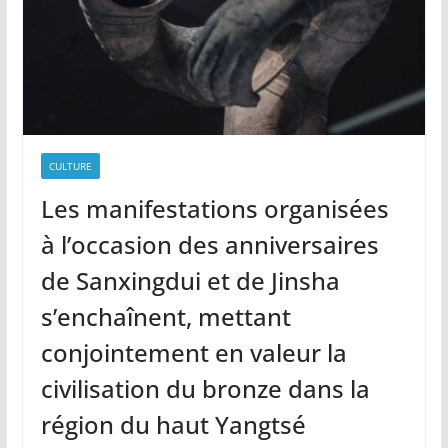
CULTURE
Les manifestations organisées
à l’occasion des anniversaires
de Sanxingdui et de Jinsha
s’enchaînent, mettant
conjointement en valeur la
civilisation du bronze dans la
région du haut Yangtsé