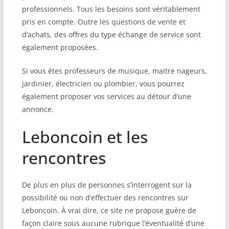
professionnels. Tous les besoins sont véritablement
pris en compte. Outre les questions de vente et
d’achats, des offres du type échange de service sont
également proposées.
Si vous êtes professeurs de musique, maitre nageurs,
jardinier, électricien ou plombier, vous pourrez
également proposer vos services au détour d’une
annonce.
Leboncoin et les
rencontres
De plus en plus de personnes s’interrogent sur la
possibilité ou non d’effectuer des rencontres sur
Leboncoin. À vrai dire, ce site ne propose guère de
façon claire sous aucune rubrique l’éventualité d’une