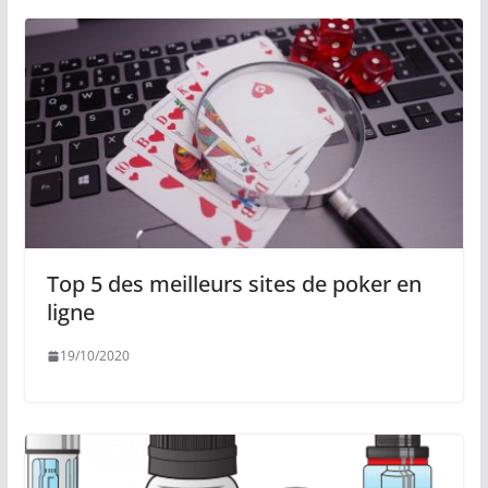
Top 5 des meilleurs sites de poker en
ligne
19/10/2020