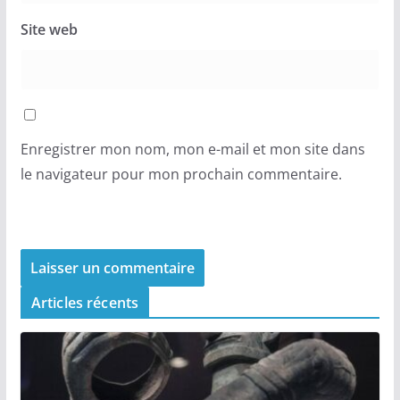
Site web
Enregistrer mon nom, mon e-mail et mon site dans
le navigateur pour mon prochain commentaire.
Articles récents