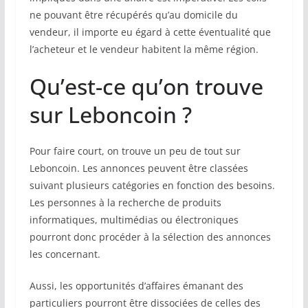
ne pouvant être récupérés qu’au domicile du
vendeur, il importe eu égard à cette éventualité que
l’acheteur et le vendeur habitent la même région.
Qu’est-ce qu’on trouve
sur Leboncoin ?
Pour faire court, on trouve un peu de tout sur
Leboncoin. Les annonces peuvent être classées
suivant plusieurs catégories en fonction des besoins.
Les personnes à la recherche de produits
informatiques, multimédias ou électroniques
pourront donc procéder à la sélection des annonces
les concernant.
Aussi, les opportunités d’affaires émanant des
particuliers pourront être dissociées de celles des