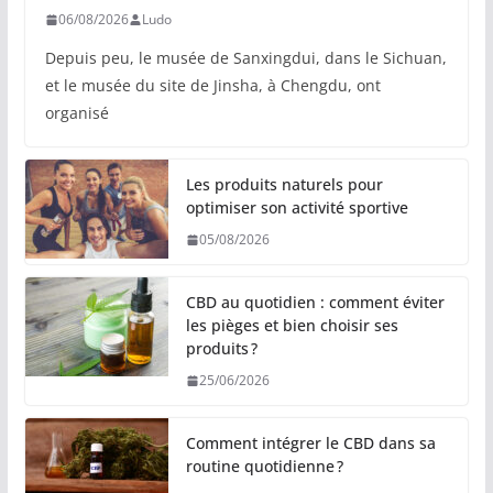
06/08/2026
Ludo
Depuis peu, le musée de Sanxingdui, dans le Sichuan,
et le musée du site de Jinsha, à Chengdu, ont
organisé
Les produits naturels pour
optimiser son activité sportive
05/08/2026
CBD au quotidien : comment éviter
les pièges et bien choisir ses
produits ?
25/06/2026
Comment intégrer le CBD dans sa
routine quotidienne ?