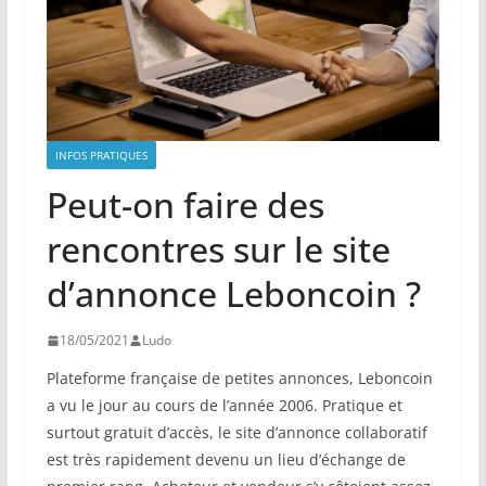
INFOS PRATIQUES
Peut-on faire des
rencontres sur le site
d’annonce Leboncoin ?
18/05/2021
Ludo
Plateforme française de petites annonces, Leboncoin
a vu le jour au cours de l’année 2006. Pratique et
surtout gratuit d’accès, le site d’annonce collaboratif
est très rapidement devenu un lieu d’échange de