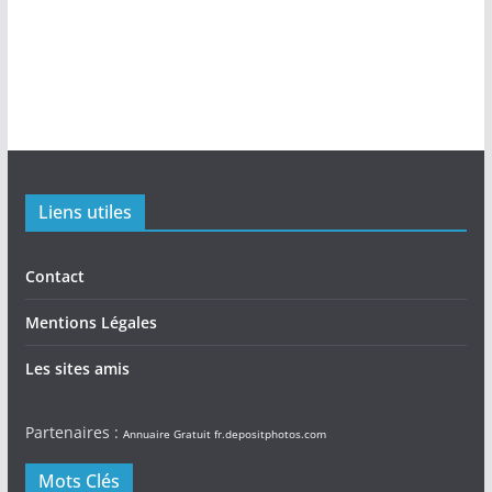
Liens utiles
Contact
Mentions Légales
Les sites amis
Partenaires :
Annuaire Gratuit
fr.depositphotos.com
Mots Clés