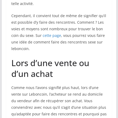
telle activité.
Cependant, il convient tout de même de signifier qu’il
est possible d’y faire des rencontres. Comment ? Les
voies et moyens sont nombreux pour trouver le bon
coin du sexe. Sur
cette page
, vous pourrez vous faire
une idée de comment faire des rencontres sexe sur
leboncoin.
Lors d’une vente ou
d’un achat
Comme nous l’avons signifié plus haut, lors d’une
vente sur Leboncoin, l’acheteur se rend au domicile
du vendeur afin de récupérer son achat. Vous
conviendrez avec nous qu’il s’agit d’une situation plus
qu’adaptée pour faire des rencontres et pourquoi pas