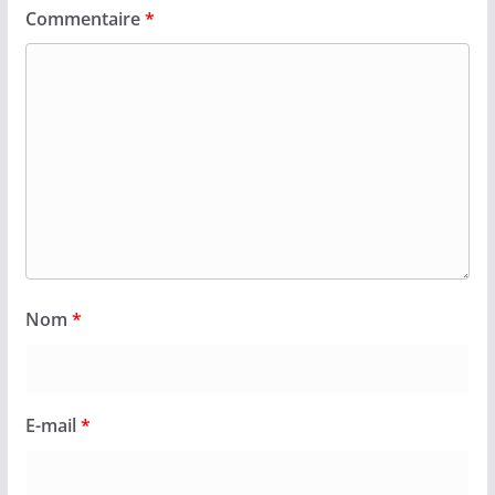
Commentaire
*
Nom
*
E-mail
*