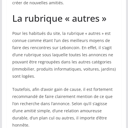
créer de nouvelles amitiés.
La rubrique « autres »
Pour les habitués du site, la rubrique « autres » est
connue comme étant l’un des meilleurs moyens de
faire des rencontres sur Leboncoin. En effet, il s’agit
d’une rubrique sous laquelle toutes les annonces ne
pouvant être regroupées dans les autres catégories
(immobilier, produits informatiques, voitures, jardins)
sont logées.
Toutefois, afin d’avoir gain de cause, il est fortement
recommandé de faire clairement mention de ce que
l’on recherche dans l’annonce. Selon qu’il s’agisse
d’une amitié simple, d’une relation amoureuse
durable, d’un plan cul ou autres, il importe d’être
honnête.