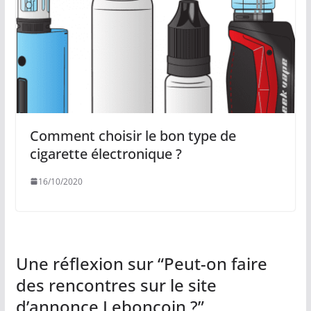
Comment choisir le bon type de
cigarette électronique ?
16/10/2020
Une réflexion sur “
Peut-on faire
des rencontres sur le site
d’annonce Leboncoin ?
”