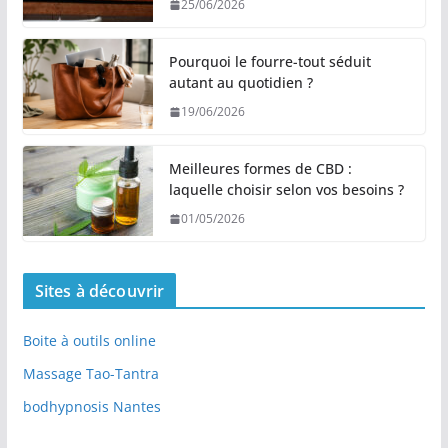
25/06/2026
Pourquoi le fourre-tout séduit
autant au quotidien ?
19/06/2026
Meilleures formes de CBD :
laquelle choisir selon vos besoins ?
01/05/2026
Sites à découvrir
Boite à outils online
Massage Tao-Tantra
bodhypnosis Nantes