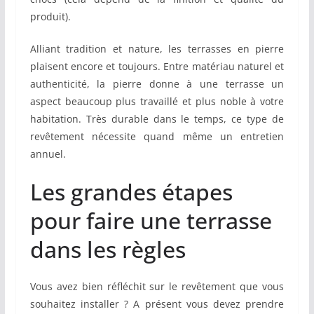
produit).
Alliant tradition et nature, les terrasses en pierre
plaisent encore et toujours. Entre matériau naturel et
authenticité, la pierre donne à une terrasse un
aspect beaucoup plus travaillé et plus noble à votre
habitation. Très durable dans le temps, ce type de
revêtement nécessite quand même un entretien
annuel.
Les grandes étapes
pour faire une terrasse
dans les règles
Vous avez bien réfléchit sur le revêtement que vous
souhaitez installer ? A présent vous devez prendre