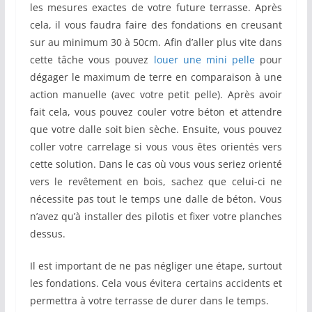
les mesures exactes de votre future terrasse. Après
cela, il vous faudra faire des fondations en creusant
sur au minimum 30 à 50cm. Afin d’aller plus vite dans
cette tâche vous pouvez
louer une mini pelle
pour
dégager le maximum de terre en comparaison à une
action manuelle (avec votre petit pelle). Après avoir
fait cela, vous pouvez couler votre béton et attendre
que votre dalle soit bien sèche. Ensuite, vous pouvez
coller votre carrelage si vous vous êtes orientés vers
cette solution. Dans le cas où vous vous seriez orienté
vers le revêtement en bois, sachez que celui-ci ne
nécessite pas tout le temps une dalle de béton. Vous
n’avez qu’à installer des pilotis et fixer votre planches
dessus.
Il est important de ne pas négliger une étape, surtout
les fondations. Cela vous évitera certains accidents et
permettra à votre terrasse de durer dans le temps.