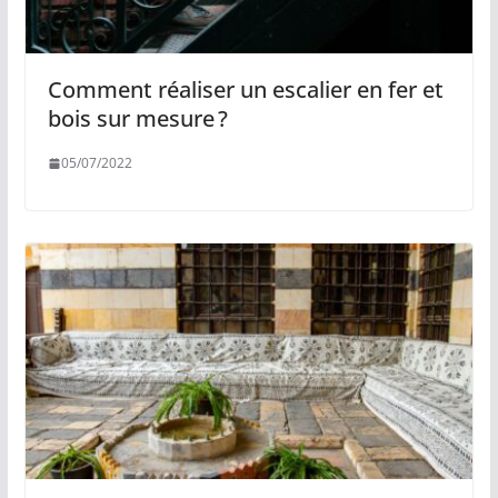
Comment réaliser un escalier en fer et
bois sur mesure ?
05/07/2022