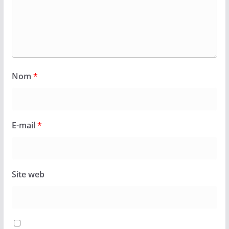
Nom
*
E-mail
*
Site web