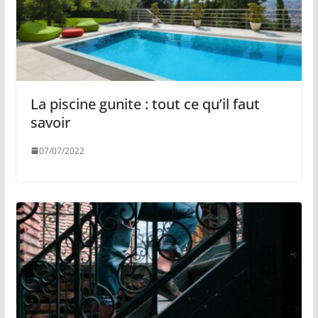
La piscine gunite : tout ce qu’il faut
savoir
07/07/2022