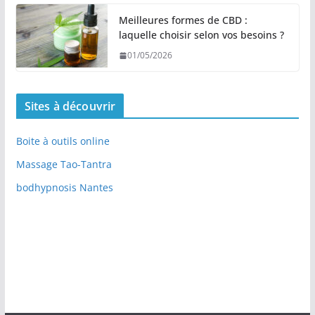
Meilleures formes de CBD :
laquelle choisir selon vos besoins ?
01/05/2026
Sites à découvrir
Boite à outils online
Massage Tao-Tantra
bodhypnosis Nantes