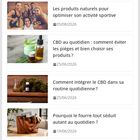
Les produits naturels pour
optimiser son activité sportive
05/08/2026
CBD au quotidien : comment éviter
les pièges et bien choisir ses
produits ?
25/06/2026
Comment intégrer le CBD dans sa
routine quotidienne ?
25/06/2026
Pourquoi le fourre-tout séduit
autant au quotidien ?
19/06/2026