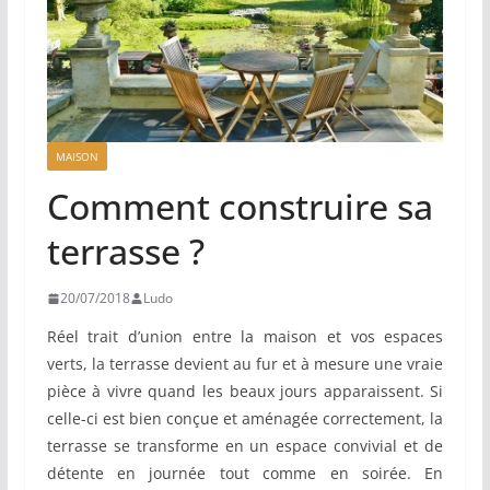
MAISON
Comment construire sa
terrasse ?
20/07/2018
Ludo
Réel trait d’union entre la maison et vos espaces
verts, la terrasse devient au fur et à mesure une vraie
pièce à vivre quand les beaux jours apparaissent. Si
celle-ci est bien conçue et aménagée correctement, la
terrasse se transforme en un espace convivial et de
détente en journée tout comme en soirée. En