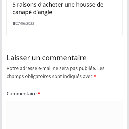
5 raisons d’acheter une housse de
canapé d’angle
27/06/2022
Laisser un commentaire
Votre adresse e-mail ne sera pas publiée.
Les
champs obligatoires sont indiqués avec
*
Commentaire
*