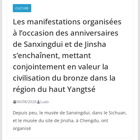
CULTURE
Les manifestations organisées
à l’occasion des anniversaires
de Sanxingdui et de Jinsha
s’enchaînent, mettant
conjointement en valeur la
civilisation du bronze dans la
région du haut Yangtsé
06/08/2026
Ludo
Depuis peu, le musée de Sanxingdui, dans le Sichuan,
et le musée du site de Jinsha, à Chengdu, ont
organisé