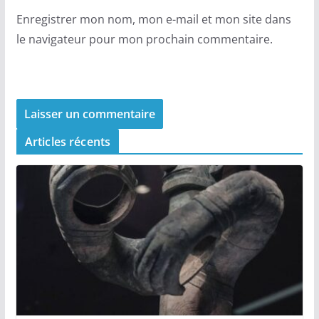
Enregistrer mon nom, mon e-mail et mon site dans
le navigateur pour mon prochain commentaire.
Articles récents