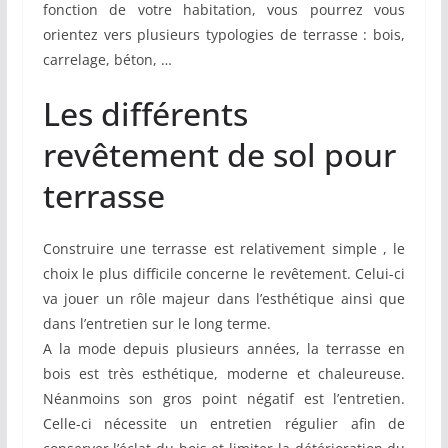
fonction de votre habitation, vous pourrez vous
orientez vers plusieurs typologies de terrasse : bois,
carrelage, béton, …
Les différents
revêtement de sol pour
terrasse
Construire une terrasse est relativement simple , le
choix le plus difficile concerne le revêtement. Celui-ci
va jouer un rôle majeur dans l’esthétique ainsi que
dans l’entretien sur le long terme.
A la mode depuis plusieurs années, la terrasse en
bois est très esthétique, moderne et chaleureuse.
Néanmoins son gros point négatif est l’entretien.
Celle-ci nécessite un entretien régulier afin de