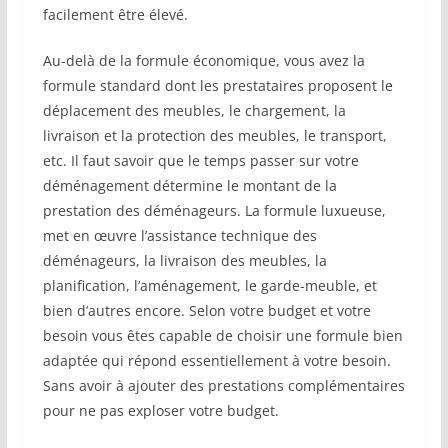
facilement être élevé.
Au-delà de la formule économique, vous avez la
formule standard dont les prestataires proposent le
déplacement des meubles, le chargement, la
livraison et la protection des meubles, le transport,
etc. Il faut savoir que le temps passer sur votre
déménagement détermine le montant de la
prestation des déménageurs. La formule luxueuse,
met en œuvre l’assistance technique des
déménageurs, la livraison des meubles, la
planification, l’aménagement, le garde-meuble, et
bien d’autres encore. Selon votre budget et votre
besoin vous êtes capable de choisir une formule bien
adaptée qui répond essentiellement à votre besoin.
Sans avoir à ajouter des prestations complémentaires
pour ne pas exploser votre budget.