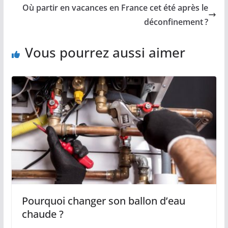
Où partir en vacances en France cet été après le
déconfinement ?
Vous pourrez aussi aimer
Pourquoi changer son ballon d’eau
chaude ?