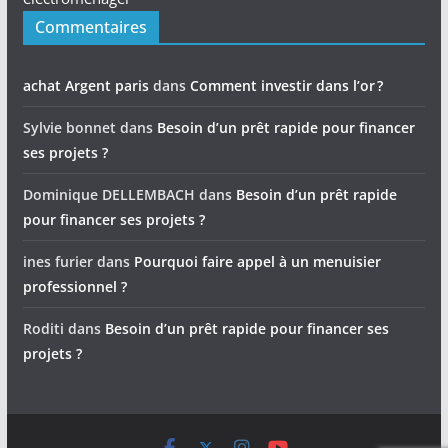
Commentaires
achat Argent paris
dans
Comment investir dans l’or ?
Sylvie bonnet
dans
Besoin d’un prêt rapide pour financer
ses projets ?
Dominique DELLEMBACH
dans
Besoin d’un prêt rapide
pour financer ses projets ?
ines furier
dans
Pourquoi faire appel à un menuisier
professionnel ?
Roditi
dans
Besoin d’un prêt rapide pour financer ses
projets ?