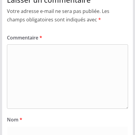
Votre adresse e-mail ne sera pas publiée.
Les
champs obligatoires sont indiqués avec
*
Commentaire
*
Nom
*