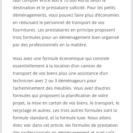
faut compter entre 800 à 10 000 euros selon la
destination et le prestataire sollicité. Pour les petits
déménagements, vous pouvez faire plus d’économies
en réduisant le personnel de transport de vos
fournitures. Les prestataires en principe proposent
trois formules pour un déménagement bien organisé
par des professionnels en la matière.
Vous avez une formule économique qui consiste
essentiellement à la location d’un camion de
transport de vos biens plus une assistance d’un
technicien avec 2 ou 3 déménageurs pour
l’acheminement des meubles. Vous avez d’autres
formules qui proposent la planification de votre
projet, la mise en carton de vos biens, le transport, le
recyclage et autres. Les trois autres formules sont la
formule standard, et la formule luxe. Nous allons
donc voir dans cet article, les formules de prestation
des professionnels en déménagement et quel coût