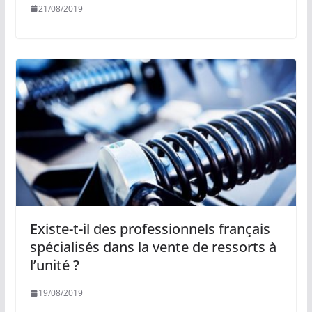
21/08/2019
Existe-t-il des professionnels français
spécialisés dans la vente de ressorts à
l’unité ?
19/08/2019