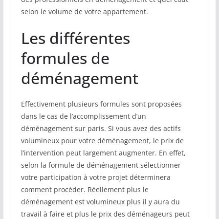
selon le volume de votre appartement.
Les différentes
formules de
déménagement
Effectivement plusieurs formules sont proposées
dans le cas de l’accomplissement d’un
déménagement sur paris. Si vous avez des actifs
volumineux pour votre déménagement, le prix de
l’intervention peut largement augmenter. En effet,
selon la formule de déménagement sélectionner
votre participation à votre projet déterminera
comment procéder. Réellement plus le
déménagement est volumineux plus il y aura du
travail à faire et plus le prix des déménageurs peut