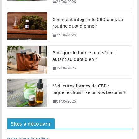
25/06/2026
Comment intégrer le CBD dans sa
routine quotidienne ?
25/06/2026
Pourquoi le fourre-tout séduit
autant au quotidien ?
19/06/2026
Meilleures formes de CBD :
laquelle choisir selon vos besoins ?
01/05/2026
Sites à découvrir