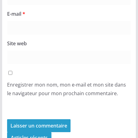
E-mail
*
Site web
Enregistrer mon nom, mon e-mail et mon site dans
le navigateur pour mon prochain commentaire.
Articles récents