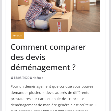
MAISON
Comment comparer
des devis
déménagement ?
15/05/2020
Noémie
Pour un déménagement quelconque vous pouvez
demander plusieurs devis auprès de différents
prestataires sur Paris et en Île-de-France. Le
déménagement de manière générale est coûteux, il