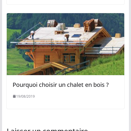
Pourquoi choisir un chalet en bois ?
19/08/2019
Laisser un commentaire