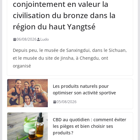
conjointement en valeur la
civilisation du bronze dans la
région du haut Yangtsé
06/08/2026
Ludo
Depuis peu, le musée de Sanxingdui, dans le Sichuan,
et le musée du site de Jinsha, à Chengdu, ont
organisé
Les produits naturels pour
optimiser son activité sportive
05/08/2026
CBD au quotidien : comment éviter
les pièges et bien choisir ses
produits ?