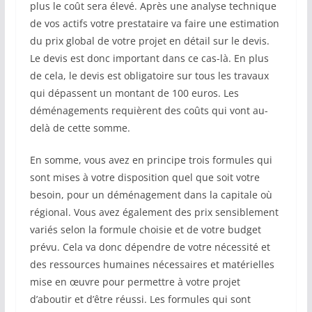
plus le coût sera élevé. Après une analyse technique
de vos actifs votre prestataire va faire une estimation
du prix global de votre projet en détail sur le devis.
Le devis est donc important dans ce cas-là. En plus
de cela, le devis est obligatoire sur tous les travaux
qui dépassent un montant de 100 euros. Les
déménagements requièrent des coûts qui vont au-
delà de cette somme.
En somme, vous avez en principe trois formules qui
sont mises à votre disposition quel que soit votre
besoin, pour un déménagement dans la capitale où
régional. Vous avez également des prix sensiblement
variés selon la formule choisie et de votre budget
prévu. Cela va donc dépendre de votre nécessité et
des ressources humaines nécessaires et matérielles
mise en œuvre pour permettre à votre projet
d’aboutir et d’être réussi. Les formules qui sont