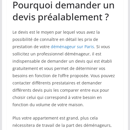
Pourquoi demander un
devis préalablement ?
Le devis est le moyen par lequel vous avez la
possibilité de connaître en détail les prix de
prestation de votre
déménageur sur Paris
. Si vous
sollicitez un professionnel déménageur, il est
indispensable de demander un devis qui est établi
gratuitement et vous permet de déterminer vos
besoins en fonction de l’offre proposée. Vous pouvez
contacter différents prestataires et demander
différents devis puis les comparer entre eux pour
choisir celui qui correspond à votre besoin en
fonction du volume de votre maison.
Plus votre appartement est grand, plus cela
nécessitera de travail de la part des déménageurs,