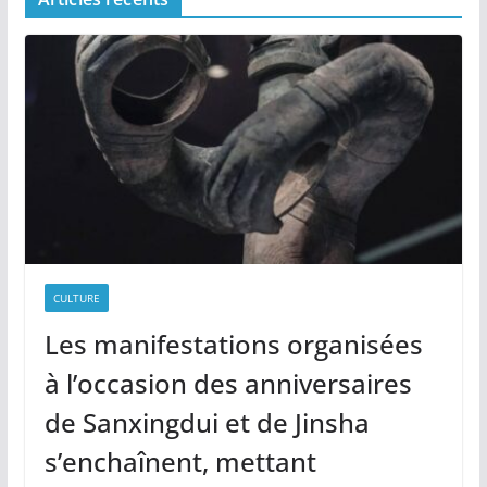
CULTURE
Les manifestations organisées
à l’occasion des anniversaires
de Sanxingdui et de Jinsha
s’enchaînent, mettant