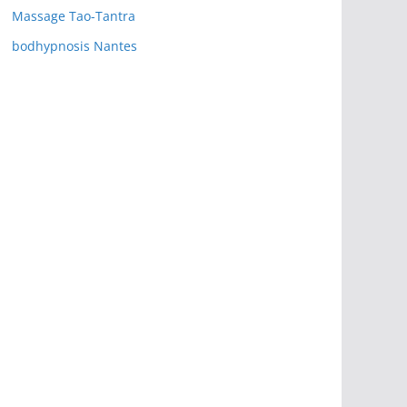
Massage Tao-Tantra
bodhypnosis Nantes