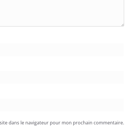
site dans le navigateur pour mon prochain commentaire.