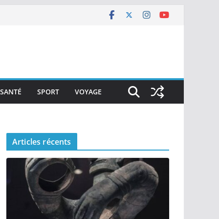
SANTÉ
SPORT
VOYAGE
Articles récents