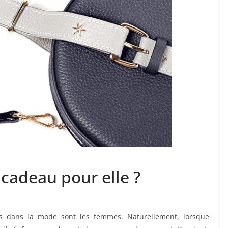
adeau pour elle ?
ts dans la mode sont les femmes. Naturellement, lorsque