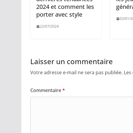
2024 et comment les
génér
porter avec style
03/01/2
22/07/2024
Laisser un commentaire
Votre adresse e-mail ne sera pas publiée.
Les
Commentaire
*