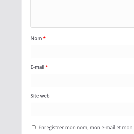
Nom
*
E-mail
*
Site web
Enregistrer mon nom, mon e-mail et mon 