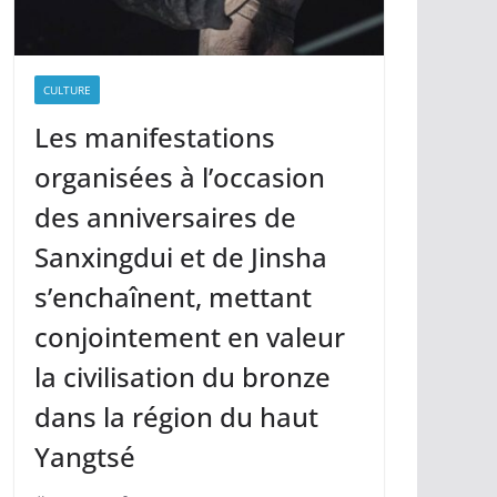
CULTURE
Les manifestations
organisées à l’occasion
des anniversaires de
Sanxingdui et de Jinsha
s’enchaînent, mettant
conjointement en valeur
la civilisation du bronze
dans la région du haut
Yangtsé