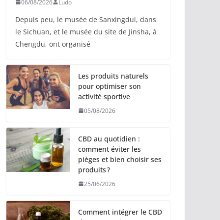
06/08/2026
Ludo
Depuis peu, le musée de Sanxingdui, dans
le Sichuan, et le musée du site de Jinsha, à
Chengdu, ont organisé
Les produits naturels
pour optimiser son
activité sportive
05/08/2026
CBD au quotidien :
comment éviter les
pièges et bien choisir ses
produits ?
25/06/2026
Comment intégrer le CBD