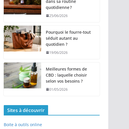
dans sa routine
quotidienne ?
25/06/2026
Pourquoi le fourre-tout
séduit autant au
quotidien ?
19/06/2026
Meilleures formes de
CBD : laquelle choisir
selon vos besoins ?
01/05/2026
Sites à découvrir
Boite à outils online