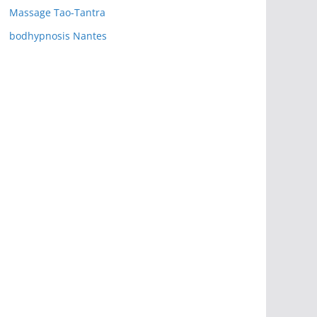
Massage Tao-Tantra
bodhypnosis Nantes