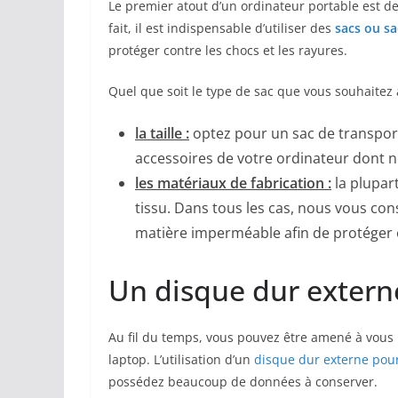
Le premier atout d’un ordinateur portable est de
fait, il est indispensable d’utiliser des
sacs ou s
protéger contre les chocs et les rayures.
Quel que soit le type de sac que vous souhaitez a
la taille :
optez pour un sac de transport
accessoires de votre ordinateur dont 
les matériaux de fabrication :
la plupart
tissu. Dans tous les cas, nous vous co
matière imperméable afin de protéger o
Un disque dur extern
Au fil du temps, vous pouvez être amené à vous 
laptop. L’utilisation d’un
disque dur externe pou
possédez beaucoup de données à conserver.