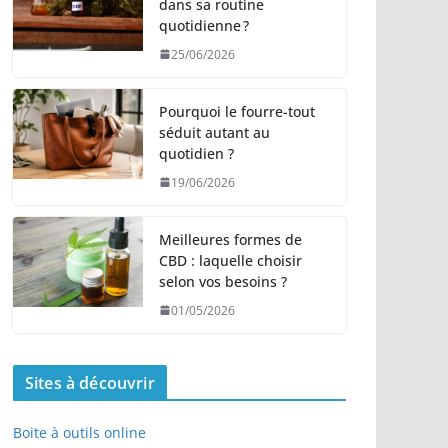
dans sa routine
quotidienne ?
25/06/2026
Pourquoi le fourre-tout
séduit autant au
quotidien ?
19/06/2026
Meilleures formes de
CBD : laquelle choisir
selon vos besoins ?
01/05/2026
Sites à découvrir
Boite à outils online