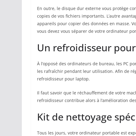
En outre, le disque dur externe vous protège co
copies de vos fichiers importants. L’autre avanta
appareils pour copier des données en masse. Vo
vous devez vous séparer de votre ordinateur por
Un refroidisseur pour
À l’opposé des ordinateurs de bureau, les PC po
les rafraîchir pendant leur utilisation. Afin de r
refroidisseur pour laptop.
Il faut savoir que le réchauffement de votre mac
refroidisseur contribue alors à l’amélioration d
Kit de nettoyage spéc
Tous les jours, votre ordinateur portable est exp