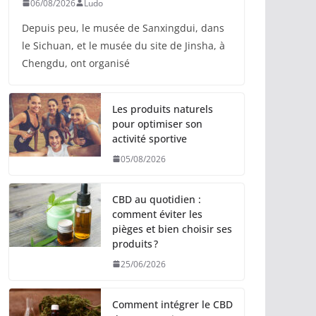
06/08/2026
Ludo
Depuis peu, le musée de Sanxingdui, dans
le Sichuan, et le musée du site de Jinsha, à
Chengdu, ont organisé
Les produits naturels
pour optimiser son
activité sportive
05/08/2026
CBD au quotidien :
comment éviter les
pièges et bien choisir ses
produits ?
25/06/2026
Comment intégrer le CBD