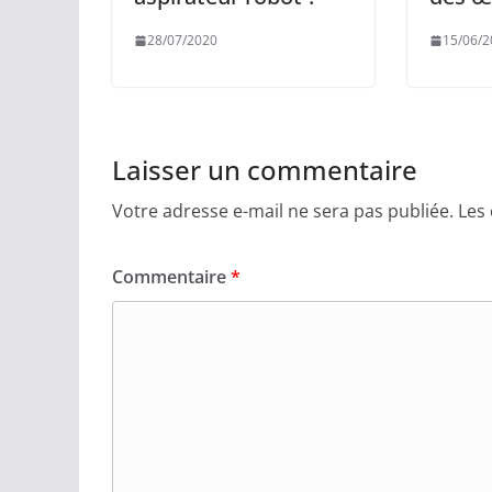
28/07/2020
15/06/2
Laisser un commentaire
Votre adresse e-mail ne sera pas publiée.
Les
Commentaire
*