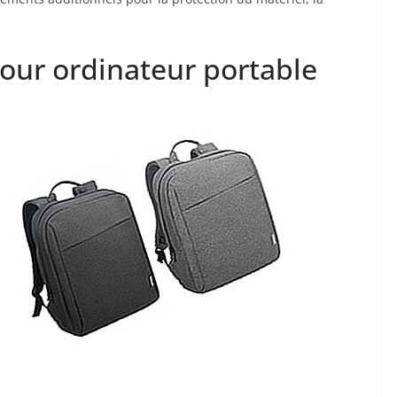
pour ordinateur portable