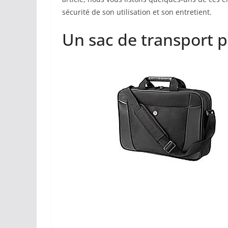
sécurité de son utilisation et son entretient.
Un sac de transport 