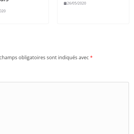
26/05/2020
020
 champs obligatoires sont indiqués avec
*