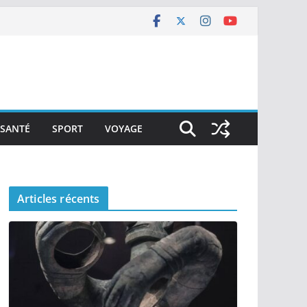
SANTÉ
SPORT
VOYAGE
Articles récents