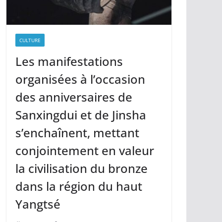
CULTURE
Les manifestations
organisées à l’occasion
des anniversaires de
Sanxingdui et de Jinsha
s’enchaînent, mettant
conjointement en valeur
la civilisation du bronze
dans la région du haut
Yangtsé